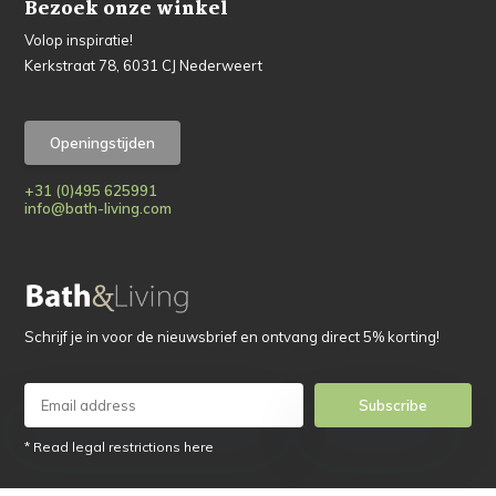
Bezoek onze winkel
Volop inspiratie!
Kerkstraat 78, 6031 CJ Nederweert
Openingstijden
+31 (0)495 625991
info@bath-living.com
Schrijf je in voor de nieuwsbrief en ontvang direct 5% korting!
Subscribe
* Read legal restrictions here