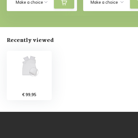
Recently viewed
€ 99,95