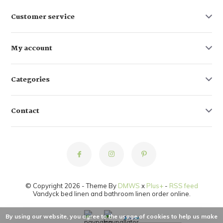
Customer service
My account
Categories
Contact
© Copyright 2026 - Theme By
DMWS
x
Plus+
-
RSS feed
Vandyck bed linen and bathroom linen order online.
By using our website, you agree to the usage of cookies to help us make