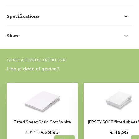
Specifications
Share
GERELATEERDE ARTIKELEN
Heb je deze al gezien?
Fitted Sheet Satin Soft White
JERSEY SOFT fitted sheet
€ 29,95
€ 49,95
€ 39,95