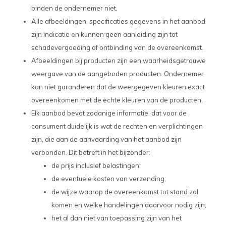
binden de ondernemer niet.
Alle afbeeldingen, specificaties gegevens in het aanbod
zijn indicatie en kunnen geen aanleiding zijn tot
schadevergoeding of ontbinding van de overeenkomst.
Afbeeldingen bij producten zijn een waarheidsgetrouwe
weergave van de aangeboden producten. Ondernemer
kan niet garanderen dat de weergegeven kleuren exact
overeenkomen met de echte kleuren van de producten.
Elk aanbod bevat zodanige informatie, dat voor de
consument duidelijk is wat de rechten en verplichtingen
zijn, die aan de aanvaarding van het aanbod zijn
verbonden. Dit betreft in het bijzonder:
de prijs inclusief belastingen;
de eventuele kosten van verzending;
de wijze waarop de overeenkomst tot stand zal
komen en welke handelingen daarvoor nodig zijn;
het al dan niet van toepassing zijn van het