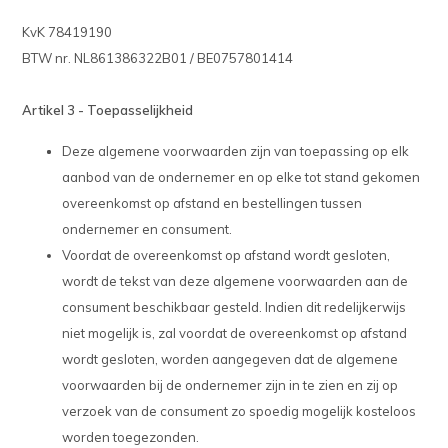
KvK 78419190
BTW nr. NL861386322B01 / BE0757801414
Artikel 3 - Toepasselijkheid
Deze algemene voorwaarden zijn van toepassing op elk
aanbod van de ondernemer en op elke tot stand gekomen
overeenkomst op afstand en bestellingen tussen
ondernemer en consument.
Voordat de overeenkomst op afstand wordt gesloten,
wordt de tekst van deze algemene voorwaarden aan de
consument beschikbaar gesteld. Indien dit redelijkerwijs
niet mogelijk is, zal voordat de overeenkomst op afstand
wordt gesloten, worden aangegeven dat de algemene
voorwaarden bij de ondernemer zijn in te zien en zij op
verzoek van de consument zo spoedig mogelijk kosteloos
worden toegezonden.