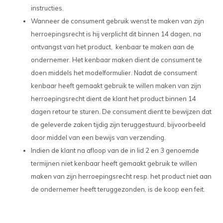
instructies.
Wanneer de consument gebruik wenst te maken van zijn
herroepingsrecht is hij verplicht dit binnen 14 dagen, na
ontvangst van het product, kenbaar te maken aan de
ondernemer. Het kenbaar maken dient de consument te
doen middels het modelformulier. Nadat de consument
kenbaar heeft gemaakt gebruik te willen maken van zijn
herroepingsrecht dient de klant het product binnen 14
dagen retour te sturen. De consument dient te bewijzen dat
de geleverde zaken tijdig zijn teruggestuurd, bijvoorbeeld
door middel van een bewijs van verzending.
Indien de klant na afloop van de in lid 2 en 3 genoemde
termijnen niet kenbaar heeft gemaakt gebruik te willen
maken van zijn herroepingsrecht resp. het product niet aan
de ondernemer heeft teruggezonden, is de koop een feit.