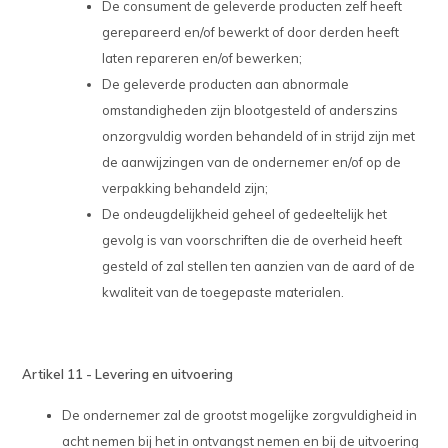
De consument de geleverde producten zelf heeft
gerepareerd en/of bewerkt of door derden heeft
laten repareren en/of bewerken;
De geleverde producten aan abnormale
omstandigheden zijn blootgesteld of anderszins
onzorgvuldig worden behandeld of in strijd zijn met
de aanwijzingen van de ondernemer en/of op de
verpakking behandeld zijn;
De ondeugdelijkheid geheel of gedeeltelijk het
gevolg is van voorschriften die de overheid heeft
gesteld of zal stellen ten aanzien van de aard of de
kwaliteit van de toegepaste materialen.
Artikel 11 - Levering en uitvoering
De ondernemer zal de grootst mogelijke zorgvuldigheid in
acht nemen bij het in ontvangst nemen en bij de uitvoering