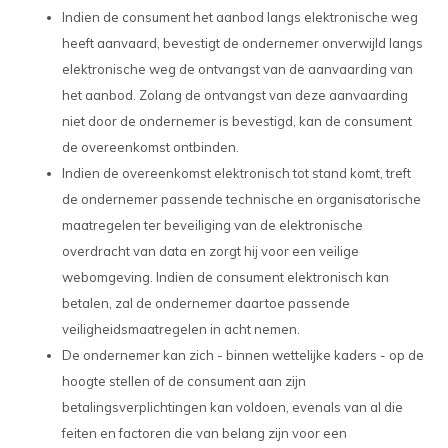
Indien de consument het aanbod langs elektronische weg
heeft aanvaard, bevestigt de ondernemer onverwijld langs
elektronische weg de ontvangst van de aanvaarding van
het aanbod. Zolang de ontvangst van deze aanvaarding
niet door de ondernemer is bevestigd, kan de consument
de overeenkomst ontbinden.
Indien de overeenkomst elektronisch tot stand komt, treft
de ondernemer passende technische en organisatorische
maatregelen ter beveiliging van de elektronische
overdracht van data en zorgt hij voor een veilige
webomgeving. Indien de consument elektronisch kan
betalen, zal de ondernemer daartoe passende
veiligheidsmaatregelen in acht nemen.
De ondernemer kan zich - binnen wettelijke kaders - op de
hoogte stellen of de consument aan zijn
betalingsverplichtingen kan voldoen, evenals van al die
feiten en factoren die van belang zijn voor een