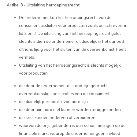
Artikel 8 - Uitsluiting herroepingsrecht
De ondernemer kan het herroepingsrecht van de
consument uitsluiten voor producten zoals omschreven in
lid 2 en 3. De uitsluiting van het herroepingsrecht geldt
slechts indien de ondernemer dit duidelijk in het aanbod,
althans tijdig voor het sluiten van de overeenkomst, heeft
vermeld.
Uitsluiting van het herroepingsrecht is slechts mogelijk
voor producten:
die door de ondernemer tot stand zijn gebracht
overeenkomstig specificaties van de consument;
die duidelijk persoonlijk van aard zijn;
die door hun aard niet kunnen worden teruggezonden;
die snel kunnen bederven of verouderen;
waarvan de prijs gebonden is aan schommelingen op de
financiële markt waarop de ondernemer geen invloed