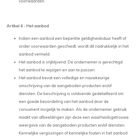
voorwaarden.
Artikel 4 - Het aanbod
Indien een aanbod een beperkte geldigheidsduur heeft of
onder voorwaarden geschiedt, wordt dit nadrukkelijk in het
aanbod vermeld.
Het aanbod is vrijblijvend. De ondernemer is gerechtigd
het aanbod te wijzigen en aan te passen.
Het aanbod bevat een volledige en nauwkeurige
omschrijving van de aangeboden producten en/of
diensten. De beschrijving is voldoende gedetailleerd om
een goede beoordeling van het aanbod door de
consument mogelijk te maken. Als de ondernemer gebruik
maakt van afbeeldingen zijn deze een waarheidsgetrouwe
weergave van de aangeboden producten en/of diensten.
Kennelijke vergissingen of kennelijke fouten in het aanbod