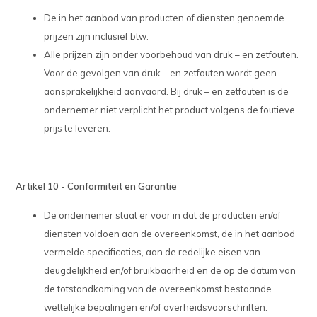
De in het aanbod van producten of diensten genoemde
prijzen zijn inclusief btw.
Alle prijzen zijn onder voorbehoud van druk – en zetfouten.
Voor de gevolgen van druk – en zetfouten wordt geen
aansprakelijkheid aanvaard. Bij druk – en zetfouten is de
ondernemer niet verplicht het product volgens de foutieve
prijs te leveren.
Artikel 10 - Conformiteit en Garantie
De ondernemer staat er voor in dat de producten en/of
diensten voldoen aan de overeenkomst, de in het aanbod
vermelde specificaties, aan de redelijke eisen van
deugdelijkheid en/of bruikbaarheid en de op de datum van
de totstandkoming van de overeenkomst bestaande
wettelijke bepalingen en/of overheidsvoorschriften.