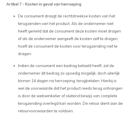
Artikel 7 - Kosten in geval van herroeping
De consument draagt de rechtstreekse kosten van het
terugzenden van het product. Als de ondernemer niet
heeft gemeld dat de consument deze kosten moet dragen
of als de ondernemer aangeeft de kosten zelf te dragen,
hoeft de consument de kosten voor terugzending niet te
dragen.
Indien de consument een bedrag betaald heeft, zal de
ondernemer dit bedrag zo spoedig mogelijk, doch uiterlijk
binnen 14 dagen na herroeping, terugbetalen. Hierbij is
wel de voorwaarde dat het product reeds terug ontvangen
is door de webwinkelier of sluitend bewijs van complete
terugzending overlegd kan worden. De retour dient aan de
retourvoorwaarden te voldoen.