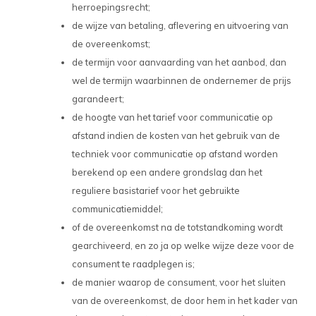
herroepingsrecht;
de wijze van betaling, aflevering en uitvoering van
de overeenkomst;
de termijn voor aanvaarding van het aanbod, dan
wel de termijn waarbinnen de ondernemer de prijs
garandeert;
de hoogte van het tarief voor communicatie op
afstand indien de kosten van het gebruik van de
techniek voor communicatie op afstand worden
berekend op een andere grondslag dan het
reguliere basistarief voor het gebruikte
communicatiemiddel;
of de overeenkomst na de totstandkoming wordt
gearchiveerd, en zo ja op welke wijze deze voor de
consument te raadplegen is;
de manier waarop de consument, voor het sluiten
van de overeenkomst, de door hem in het kader van