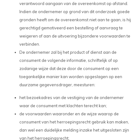
verantwoord aangaan van de overeenkomst op afstand.
Indien de ondernemer op grond van dit onderzoek goede
gronden heeft om de overeenkomst niet aan te gaan, is hij
gerechtigd gemotiveerd een bestelling of aanvraag te
weigeren of aan de uitvoering bijzondere voorwaarden te
verbinden.
De ondernemer zal bij het product of dienst aan de
consument de volgende informatie, schriftelijk of op
zodanige wijze dat deze door de consument op een
toegankelijke manier kan worden opgeslagen op een
duurzame gegevensdrager, meesturen:
het bezoekadres van de vestiging van de ondernemer
waar de consument met klachten terecht kan;
de voorwaarden waaronder en de wijze waarop de
consument van het herroepingsrecht gebruik kan maken,
dan wel een duidelijke melding inzake het uitgesloten zijn
van het herroepingsrecht;