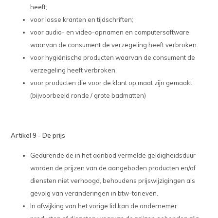
heeft;
voor losse kranten en tijdschriften;
voor audio- en video-opnamen en computersoftware
waarvan de consument de verzegeling heeft verbroken.
voor hygiënische producten waarvan de consument de
verzegeling heeft verbroken.
voor producten die voor de klant op maat zijn gemaakt
(bijvoorbeeld ronde / grote badmatten)
Artikel 9 - De prijs
Gedurende de in het aanbod vermelde geldigheidsduur
worden de prijzen van de aangeboden producten en/of
diensten niet verhoogd, behoudens prijswijzigingen als
gevolg van veranderingen in btw-tarieven.
In afwijking van het vorige lid kan de ondernemer