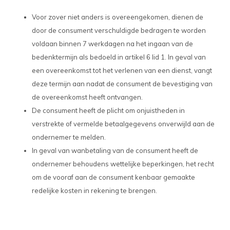
Voor zover niet anders is overeengekomen, dienen de
door de consument verschuldigde bedragen te worden
voldaan binnen 7 werkdagen na het ingaan van de
bedenktermijn als bedoeld in artikel 6 lid 1. In geval van
een overeenkomst tot het verlenen van een dienst, vangt
deze termijn aan nadat de consument de bevestiging van
de overeenkomst heeft ontvangen.
De consument heeft de plicht om onjuistheden in
verstrekte of vermelde betaalgegevens onverwijld aan de
ondernemer te melden.
In geval van wanbetaling van de consument heeft de
ondernemer behoudens wettelijke beperkingen, het recht
om de vooraf aan de consument kenbaar gemaakte
redelijke kosten in rekening te brengen.