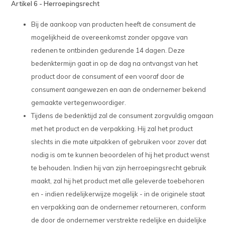
Artikel 6 - Herroepingsrecht
Bij de aankoop van producten heeft de consument de
mogelijkheid de overeenkomst zonder opgave van
redenen te ontbinden gedurende 14 dagen. Deze
bedenktermijn gaat in op de dag na ontvangst van het
product door de consument of een vooraf door de
consument aangewezen en aan de ondernemer bekend
gemaakte vertegenwoordiger.
Tijdens de bedenktijd zal de consument zorgvuldig omgaan
met het product en de verpakking. Hij zal het product
slechts in die mate uitpakken of gebruiken voor zover dat
nodig is om te kunnen beoordelen of hij het product wenst
te behouden. Indien hij van zijn herroepingsrecht gebruik
maakt, zal hij het product met alle geleverde toebehoren
en - indien redelijkerwijze mogelijk - in de originele staat
en verpakking aan de ondernemer retourneren, conform
de door de ondernemer verstrekte redelijke en duidelijke