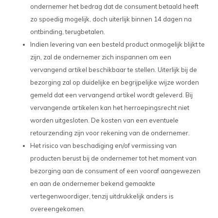
ondernemer het bedrag dat de consument betaald heeft
zo spoedig mogelijk, doch uiterlijk binnen 14 dagen na
ontbinding, terugbetalen.
Indien levering van een besteld product onmogelijk blijkt te
zijn, zal de ondernemer zich inspannen om een
vervangend artikel beschikbaar te stellen. Uiterlijk bij de
bezorging zal op duidelijke en begrijpelijke wijze worden
gemeld dat een vervangend artikel wordt geleverd. Bij
vervangende artikelen kan het herroepingsrecht niet
worden uitgesloten. De kosten van een eventuele
retourzending zijn voor rekening van de ondernemer.
Het risico van beschadiging en/of vermissing van
producten berust bij de ondernemer tot het moment van
bezorging aan de consument of een vooraf aangewezen
en aan de ondernemer bekend gemaakte
vertegenwoordiger, tenzij uitdrukkelijk anders is
overeengekomen.