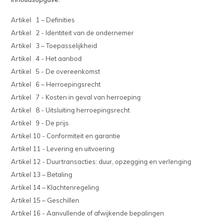
Artikel 1 – Definities
Artikel 2 - Identiteit van de ondernemer
Artikel 3 – Toepasselijkheid
Artikel 4 - Het aanbod
Artikel 5 - De overeenkomst
Artikel 6 – Herroepingsrecht
Artikel 7 - Kosten in geval van herroeping
Artikel 8 - Uitsluiting herroepingsrecht
Artikel 9 - De prijs
Artikel 10 - Conformiteit en garantie
Artikel 11 - Levering en uitvoering
Artikel 12 - Duurtransacties: duur, opzegging en verlenging
Artikel 13 – Betaling
Artikel 14 – Klachtenregeling
Artikel 15 – Geschillen
Artikel 16 - Aanvullende of afwijkende bepalingen