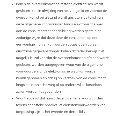
Indien de overeenkomst op afstand elektronisch wordt
gesloten, kan in afwijking van het vorige lid en voordat de
overeenkomst op afstand wordt gesloten, de tekst van
deze algemene voorwaarden langs elektronische weg
aan de consument ter beschikking worden gesteld op
zodanige wijze dat deze door de consument op een
eenvoudige manier kan worden opgeslagen op een
duurzame gegevensdrager. Indien dit redelijkerwijs niet
mogelijk is, zal voordat de overeenkomst op afstand wordt
gesloten, worden aangegeven waar van de algemene
voorwaarden langs elektronische weg kan worden
kennisgenomen en dat zij op verzoek van de consument
langs elektronische weg of op andere wijze kosteloos
zullen worden toegezonden.
Voor het geval dat naast deze algemene voorwaarden
tevens specifieke product- of dienstenvoorwaarden van
toepassing zijn, is het tweede en derde lid van