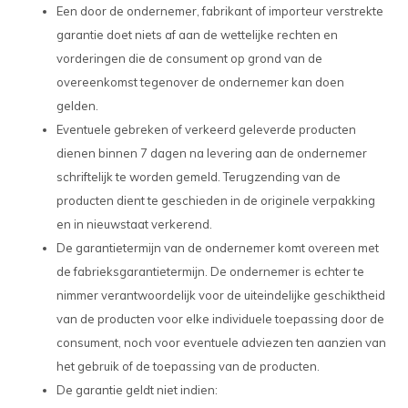
Een door de ondernemer, fabrikant of importeur verstrekte
garantie doet niets af aan de wettelijke rechten en
vorderingen die de consument op grond van de
overeenkomst tegenover de ondernemer kan doen
gelden.
Eventuele gebreken of verkeerd geleverde producten
dienen binnen 7 dagen na levering aan de ondernemer
schriftelijk te worden gemeld. Terugzending van de
producten dient te geschieden in de originele verpakking
en in nieuwstaat verkerend.
De garantietermijn van de ondernemer komt overeen met
de fabrieksgarantietermijn. De ondernemer is echter te
nimmer verantwoordelijk voor de uiteindelijke geschiktheid
van de producten voor elke individuele toepassing door de
consument, noch voor eventuele adviezen ten aanzien van
het gebruik of de toepassing van de producten.
De garantie geldt niet indien: