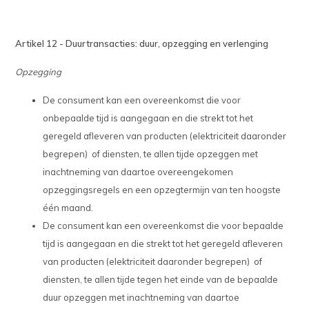
Artikel 12 - Duurtransacties: duur, opzegging en verlenging
Opzegging
De consument kan een overeenkomst die voor
onbepaalde tijd is aangegaan en die strekt tot het
geregeld afleveren van producten (elektriciteit daaronder
begrepen) of diensten, te allen tijde opzeggen met
inachtneming van daartoe overeengekomen
opzeggingsregels en een opzegtermijn van ten hoogste
één maand.
De consument kan een overeenkomst die voor bepaalde
tijd is aangegaan en die strekt tot het geregeld afleveren
van producten (elektriciteit daaronder begrepen) of
diensten, te allen tijde tegen het einde van de bepaalde
duur opzeggen met inachtneming van daartoe