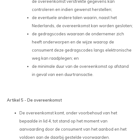
de overeenkomst verstrekte gegevens kan
controleren en indien gewenst herstellen;
de eventuele andere talen waarin, naast het
Nederlands, de overeenkomst kan worden gesloten;
de gedragscodes waaraan de ondernemer zich
heeft onderworpen en de wijze waarop de
consument deze gedragscodes langs elektronische
weg kan raadplegen; en
de minimale duur van de overeenkomst op afstand
in geval van een duurtransactie.
Artikel 5 - De overeenkomst
De overeenkomst komt, onder voorbehoud van het
bepaalde in lid 4, tot stand op het moment van
aanvaarding door de consument van het aanbod en het
voldoen aan de daarbij gestelde voorwaarden.