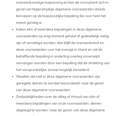
overeenkomstige toepassing en kan de consument zich in
geval van tegenstrijdige algemene voorwaarden steeds
beroepen op de toepasselijke bepaling die voor hem het
meest gunstig is.
Indien één of meerdere bepalingen in deze algemene
voorwaarden op enig moment geheel of gedeeltelijk nietig
zijn of vernietigd worden, dan blijft de overeenkomst en
deze voorwaarden voor het overige in stand en zal de
betreffende bepaling in onderling overleg onverwijld
vervangen worden door een bepaling dat de strekking van
het oorspronkelijke zoveel mogelijk benaderd.
Situaties die niet in deze algemene voorwaarden zijn
geregeld, dienen te worden beoordeeld ‘naar de geest’
van deze algemene voorwaarden.
Onduidelijkheden over de uitleg of inhoud van één of
meerdere bepalingen van onze voorwaarden, dienen
uitgelegd te worden ‘naar de geest’ van deze algemene