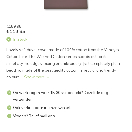
€159,95
€119,95
In stock
Lovely soft duvet cover made of 100% cotton from the Vandyck
Cotton Line. The Washed Cotton series stands out for its
simplicity; no edges, piping or embroidery. Just completely plain
bedding made of the best quality cotton in neutral and trendy
colours....
Show more
Op werkdagen voor 15.00 uur besteld? Dezelfde dag
verzonden!
Ook verkrijgbaar in onze winkel
Vragen? Bel of mail ons