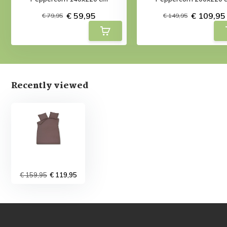
€ 59,95
€ 109,95
€ 79,95
€ 149,95
Recently viewed
€ 159,95
€ 119,95