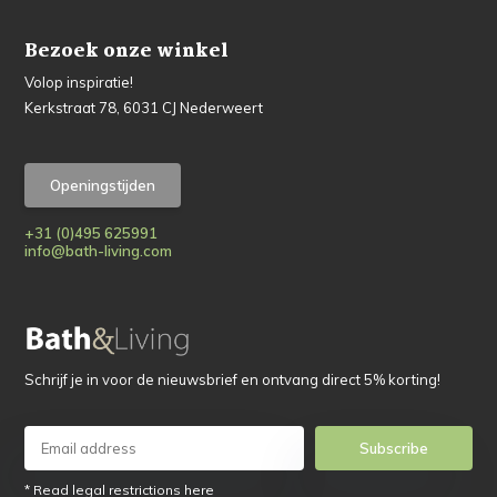
Bezoek onze winkel
Volop inspiratie!
Kerkstraat 78, 6031 CJ Nederweert
Openingstijden
+31 (0)495 625991
info@bath-living.com
Schrijf je in voor de nieuwsbrief en ontvang direct 5% korting!
Subscribe
* Read legal restrictions here