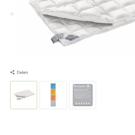
Delen