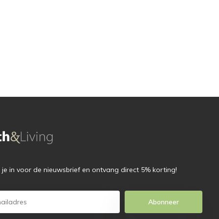
f je in voor de nieuwsbrief en ontvang direct 5% korting!
Abonneer