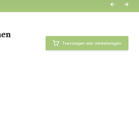
nen
Toevoegen aan winkelwagen