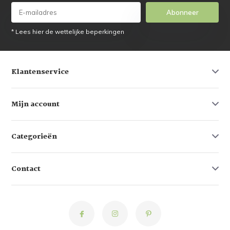
Abonneer
* Lees hier de wettelijke beperkingen
Klantenservice
Mijn account
Categorieën
Contact