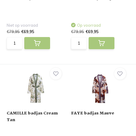
Niet op voorraad
Op voorraad
€79,95
€69,95
€79,95
€69,95
CAMILLE badjas Cream
FAYE badjas Mauve
Tan