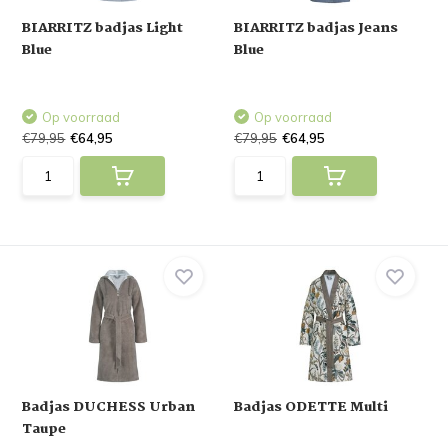
BIARRITZ badjas Light
BIARRITZ badjas Jeans
Blue
Blue
Op voorraad
Op voorraad
€79,95
€64,95
€79,95
€64,95
Badjas DUCHESS Urban
Badjas ODETTE Multi
Taupe