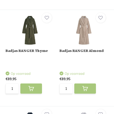
Badjas RANGER Thyme
Badjas RANGER Almond
Op voorraad
Op voorraad
€89,95
€89,95