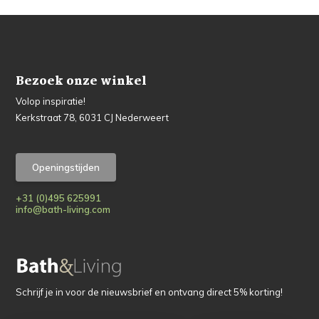
Bezoek onze winkel
Volop inspiratie!
Kerkstraat 78, 6031 CJ Nederweert
Openingstijden
+31 (0)495 625991
info@bath-living.com
Schrijf je in voor de nieuwsbrief en ontvang direct 5% korting!