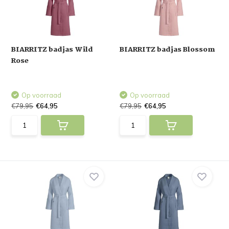
BIARRITZ badjas Wild
BIARRITZ badjas Blossom
Rose
Op voorraad
Op voorraad
€79,95
€64,95
€79,95
€64,95