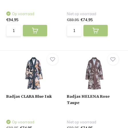
Op voorraad
Niet op voorraad
€94,95
€89,95
€74,95
Badjas CLARA Blue Ink
Badjas HELENA Rose
Taupe
Op voorraad
Niet op voorraad