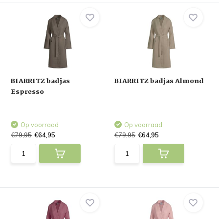
BIARRITZ badjas
BIARRITZ badjas Almond
Espresso
Op voorraad
Op voorraad
€79,95
€64,95
€79,95
€64,95