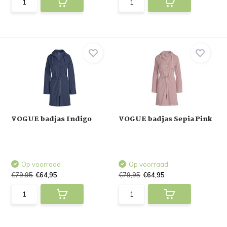
VOGUE badjas Indigo
VOGUE badjas Sepia Pink
Op voorraad
Op voorraad
€79,95
€64,95
€79,95
€64,95