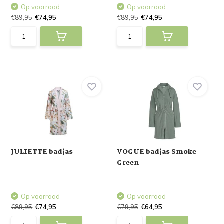
Op voorraad
Op voorraad
€89,95
€74,95
€89,95
€74,95
JULIETTE badjas
VOGUE badjas Smoke
Green
Op voorraad
Op voorraad
€89,95
€74,95
€79,95
€64,95