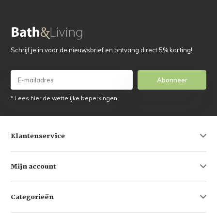
Schrijf je in voor de nieuwsbrief en ontvang direct 5% korting!
Abonneer
* Lees hier de wettelijke beperkingen
Klantenservice
Mijn account
Categorieën