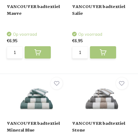
VANCOUVER badtextiel
VANCOUVER badtextiel
Mauve
Salie
Op voorraad
Op voorraad
€6,95
€6,95
VANCOUVER badtextiel
VANCOUVER badtextiel
Mineral Blue
Stone