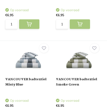
Op voorraad
Op voorraad
€6,95
€6,95
VANCOUVER badtextiel
VANCOUVER badtextiel
Misty Blue
Smoke Green
Op voorraad
Op voorraad
€6,95
€6,95