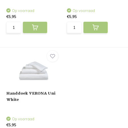
Op voorraad
Op voorraad
€5,95
€5,95
Handdoek VERONA Uni
White
Op voorraad
€5,95