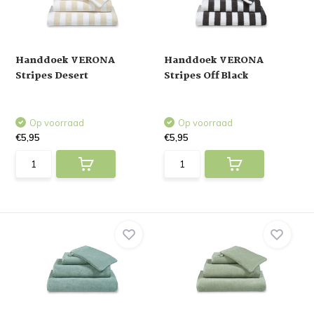
Handdoek VERONA
Handdoek VERONA
Stripes Desert
Stripes Off Black
Op voorraad
Op voorraad
€5,95
€5,95