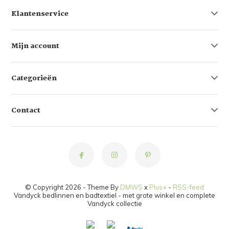
Klantenservice
Mijn account
Categorieën
Contact
© Copyright 2026 - Theme By
DMWS
x
Plus+
-
RSS-feed
Vandyck bedlinnen en badtextiel - met grote winkel en complete
Vandyck collectie