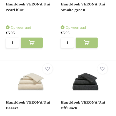
Handdoek VERONA Uni
Handdoek VERONA Uni
Pearl blue
Smoke green
Op voorraad
Op voorraad
€5,95
€5,95
Handdoek VERONA Uni
Handdoek VERONA Uni
Desert
Off Black