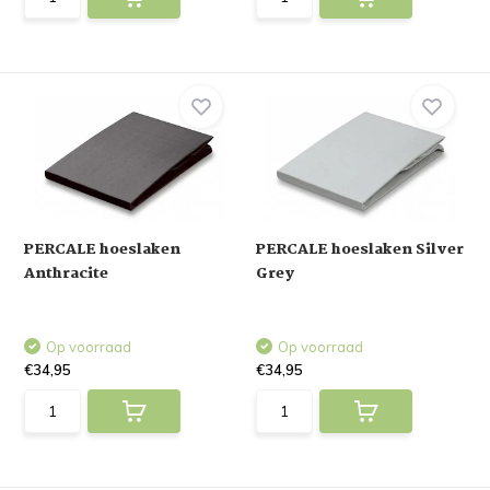
PERCALE hoeslaken
PERCALE hoeslaken Silver
Anthracite
Grey
Op voorraad
Op voorraad
€34,95
€34,95