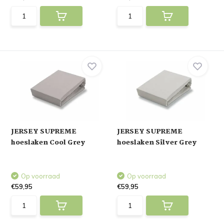
JERSEY SUPREME
JERSEY SUPREME
hoeslaken Cool Grey
hoeslaken Silver Grey
Op voorraad
Op voorraad
€59,95
€59,95