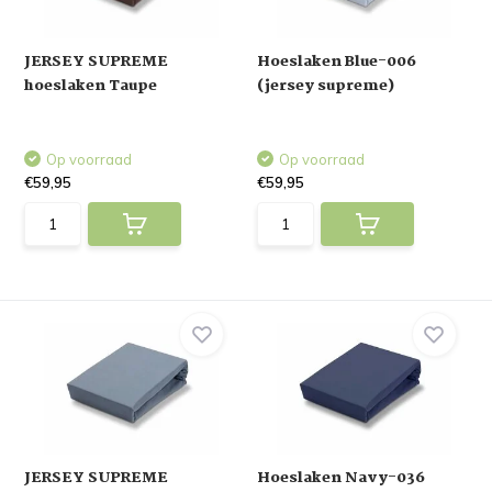
JERSEY SUPREME
Hoeslaken Blue-006
hoeslaken Taupe
(jersey supreme)
Op voorraad
Op voorraad
€59,95
€59,95
JERSEY SUPREME
Hoeslaken Navy-036