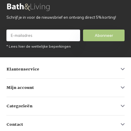
Schrijf je in voor de nieuwsbrief en ontvang direct 5% korting!
Abonneer
* Lees hier de wettelijke beperkingen
Klantenservice
Mijn account
Categorieën
Contact