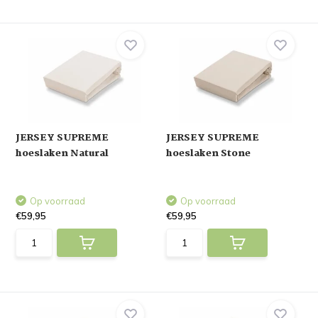
JERSEY SUPREME
JERSEY SUPREME
hoeslaken Natural
hoeslaken Stone
Op voorraad
Op voorraad
€59,95
€59,95