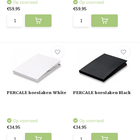
Op voorraad
Op voorraad
€59,95
€59,95
PERCALE hoeslaken White
PERCALE hoeslaken Black
Op voorraad
Op voorraad
€34,95
€34,95