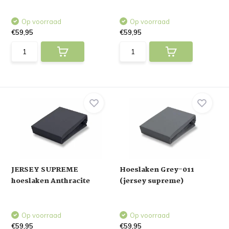
Op voorraad
Op voorraad
€59,95
€59,95
JERSEY SUPREME
Hoeslaken Grey-011
hoeslaken Anthracite
(jersey supreme)
Op voorraad
Op voorraad
€59,95
€59,95