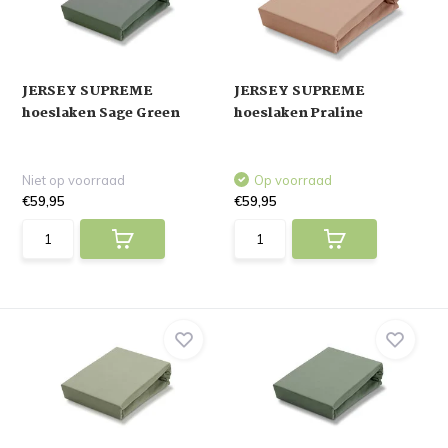
JERSEY SUPREME
JERSEY SUPREME
hoeslaken Sage Green
hoeslaken Praline
Niet op voorraad
Op voorraad
€59,95
€59,95