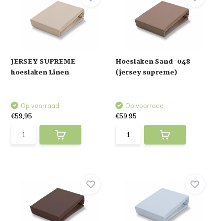
JERSEY SUPREME
Hoeslaken Sand-048
hoeslaken Linen
(jersey supreme)
Op voorraad
Op voorraad
€59,95
€59,95