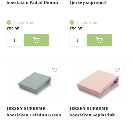
hoeslaken Faded Denim
(jersey supreme)
Op voorraad
Op voorraad
€59,95
€59,95
JERSEY SUPREME
JERSEY SUPREME
hoeslaken Celadon Green
hoeslaken Sepia Pink