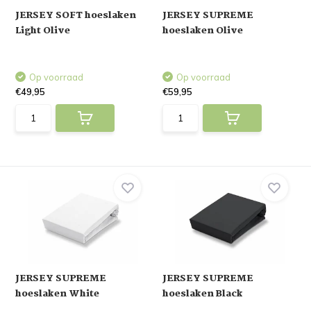
JERSEY SOFT hoeslaken
JERSEY SUPREME
Light Olive
hoeslaken Olive
Op voorraad
Op voorraad
€49,95
€59,95
JERSEY SUPREME
JERSEY SUPREME
hoeslaken White
hoeslaken Black