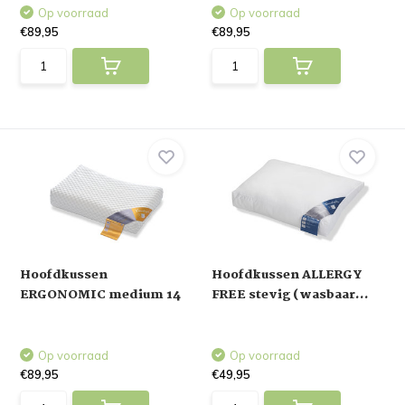
Op voorraad
Op voorraad
€89,95
€89,95
Hoofdkussen
Hoofdkussen ALLERGY
ERGONOMIC medium 14
FREE stevig (wasbaar...
Op voorraad
Op voorraad
€89,95
€49,95