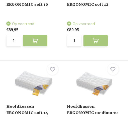
ERGONOMIC soft 10
ERGONOMIC soft 12
Op voorraad
Op voorraad
€89,95
€89,95
Hoofdkussen
Hoofdkussen
ERGONOMIC soft 14
ERGONOMIC medium 10