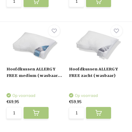
Hoofdkussen ALLERGY
Hoofdkussen ALLERGY
FREE medium (wasbaar...
FREE zacht (wasbaar)
Op voorraad
Op voorraad
€69,95
€59,95