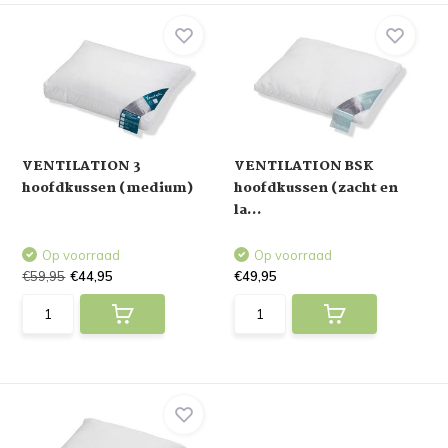
VENTILATION 3
VENTILATION BSK
hoofdkussen (medium)
hoofdkussen (zacht en
la...
Op voorraad
Op voorraad
€59,95
€44,95
€49,95