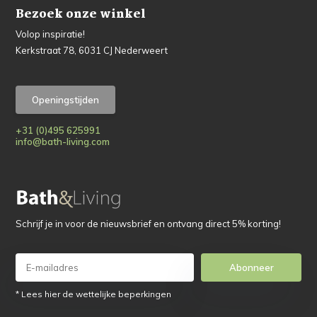
Bezoek onze winkel
Volop inspiratie!
Kerkstraat 78, 6031 CJ Nederweert
Openingstijden
+31 (0)495 625991
info@bath-living.com
Schrijf je in voor de nieuwsbrief en ontvang direct 5% korting!
Abonneer
* Lees hier de wettelijke beperkingen