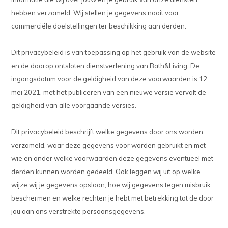
hebben verzameld. Wij stellen je gegevens nooit voor
commerciële doelstellingen ter beschikking aan derden.
Dit privacybeleid is van toepassing op het gebruik van de website
en de daarop ontsloten dienstverlening van Bath&Living. De
ingangsdatum voor de geldigheid van deze voorwaarden is 12
mei 2021, met het publiceren van een nieuwe versie vervalt de
geldigheid van alle voorgaande versies.
Dit privacybeleid beschrijft welke gegevens door ons worden
verzameld, waar deze gegevens voor worden gebruikt en met
wie en onder welke voorwaarden deze gegevens eventueel met
derden kunnen worden gedeeld. Ook leggen wij uit op welke
wijze wij je gegevens opslaan, hoe wij gegevens tegen misbruik
beschermen en welke rechten je hebt met betrekking tot de door
jou aan ons verstrekte persoonsgegevens.