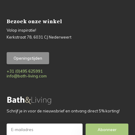
Bezoek onze winkel
Volop inspiratie!
Kerkstraat 78, 6031 CJ Nederweert
Openingstijden
+31 (0)495 625991
info@bath-living.com
Schrijf je in voor de nieuwsbrief en ontvang direct 5% korting!
Abonneer