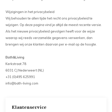
Wijzigingen in het privacybeleid
Wij behouden te allen tijde het recht ons privacybeleid te
wijzigen. Op deze pagina vind je altijd de meest recente versie.
Als het nieuwe privacybeleid gevolgen heeft voor de wijze
waarop wij reeds verzamelde gegevens verwerken, dan
brengen wij onze klanten daarvan per e-mail op de hoogte.
Bath&Living
Kerkstraat 78
6031 CJ Nederweert (NL)
+31 (0)495 625991
info@bath-living.com
Klantenservice