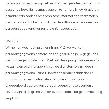
de overeenkomst die wij met hen hebben gesloten verplicht om
passende beveiligingsmaatregelen te nemen. Er wordt gebruik
gemaakt van cookies om technische informatie te verzamelen
met betrekking tot het gebruik van de software, er worden geen
persoonsgegevens verzameld en/of opgeslagen.
Webhosting
Wij nemen webhosting af van TransIP. Zij verwerken
persoonsgegevens namens ons en gebruiken jouw gegevens
niet voor eigen doeleinden. Wel kan deze partij metagegevens
verzamelen over het gebruik van de diensten. Dit zijn geen
persoonsgegevens. TransIP heeft passende technische en
organisatorische maatregelen genomen om verlies en
ongeoorloofd gebruik van persoonsgegevens te voorkomen.
Tevens zijn zij op grond van de overeenkomst tot geheimhouding
verplicht.