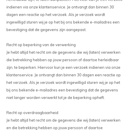
indienen via onze klantenservice. Je ontvangt dan binnen 30
dagen een reactie op het verzoek. Als je verzoek wordt
ingewilligd sturen wij je op het bij ons bekende e-mailadres een
bevestiging dat de gegevens zijn aangepast.
Recht op beperking van de verwerking
Je hebt altijd het recht om de gegevens die wij (laten) verwerken
die betrekking hebben op jouw persoon of daartoe herleidbaar
zijn, te beperken. Hiervoor kun je een verzoek indienen via onze
klantenservice. Je ontvangt dan binnen 30 dagen een reactie op
het verzoek. Als je verzoek wordt ingewilligd sturen wij je op het
bij ons bekende e-mailadres een bevestiging dat de gegevens
niet langer worden verwerkt tot je de beperking opheft.
Recht op overdraagbaarheid
Je hebt altijd het recht om de gegevens die wij (laten) verwerken
en die betrekking hebben op jouw persoon of daartoe