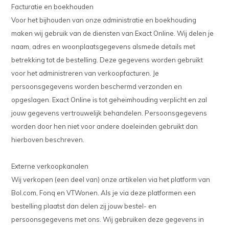
Facturatie en boekhouden
Voor het bijhouden van onze administratie en boekhouding
maken wij gebruik van de diensten van Exact Online. Wij delen je
naam, adres en woonplaatsgegevens alsmede details met
betrekking tot de bestelling. Deze gegevens worden gebruikt
voor het administreren van verkoopfacturen. Je
persoonsgegevens worden beschermd verzonden en
opgeslagen. Exact Online is tot geheimhouding verplicht en zal
jouw gegevens vertrouwelijk behandelen. Persoonsgegevens
worden door hen niet voor andere doeleinden gebruikt dan
hierboven beschreven.
Externe verkoopkanalen
Wij verkopen (een deel van) onze artikelen via het platform van
Bol.com, Fonq en VTWonen. Als je via deze platformen een
bestelling plaatst dan delen zij jouw bestel- en
persoonsgegevens met ons. Wij gebruiken deze gegevens in