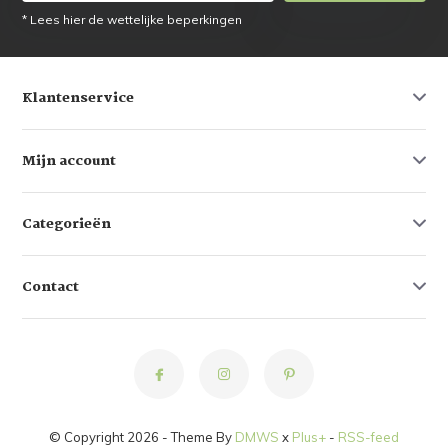
* Lees hier de wettelijke beperkingen
Klantenservice
Mijn account
Categorieën
Contact
© Copyright 2026 - Theme By
DMWS
x
Plus+
-
RSS-feed