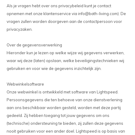
Als je vragen hebt over ons privacybeleid kunt je contact
opnemen met onze klantenservice via
info@bath-living.com
). De
vragen zullen worden doorgeven aan de contactpersoon voor
privacyzaken.
Over de gegevensverwerking
Hieronder kun je lezen op welke wijze wij gegevens verwerken,
waar wij deze (laten) opslaan, welke beveiligingstechnieken wij
gebruiken en voor wie de gegevens inzichtelijk zijn.
Webwinkelsoftware
Onze webwinkel is ontwikkeld met software van Lightspeed.
Persoonsgegevens die ten behoeve van onze dienstverlening
aan ons beschikbaar worden gesteld, worden met deze partij
gedeeld. Zij hebben toegang tot jouw gegevens om ons
(technische) ondersteuning te bieden, zij zullen deze gegevens
nooit gebruiken voor een ander doel. Lightspeed is op basis van