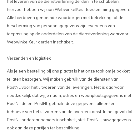
het leveren van de dienstverlening derden in te schakelen,
hiervoor hebben wij aan WebwinkelKeur toestemming gegeven.
Alle hierboven genoemde waarborgen met betrekking tot de
bescherming van persoonsgegevens zijn eveneens van
toepassing op de onderdelen van de dienstverlening waarvoor
WebwinkelKeur derden inschakelt.
Verzenden en logistiek
Als je een bestelling bij ons plaatst is het onze taak om je pakket
te laten bezorgen. Wij maken gebruik van de diensten van
PostNL voor het uitvoeren van de leveringen. Het is daarvoor
noodzakelijk dat wij je naam, adres en woonplaatsgegevens met
PostNL delen. PostNL gebruikt deze gegevens alleen ten
behoeve van het uitvoeren van de overeenkomst. In het geval dat
PostNL onderaannemers inschakelt, stelt PostNL jouw gegevens
ook aan deze partijen ter beschikking.