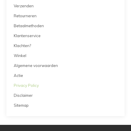
Verzenden
Retourneren
Betaalmethoden
Klantenservice
Klachten?
Winkel
Algemene voorwaarden
Actie
Privacy Policy
Disclaimer
Sitemap