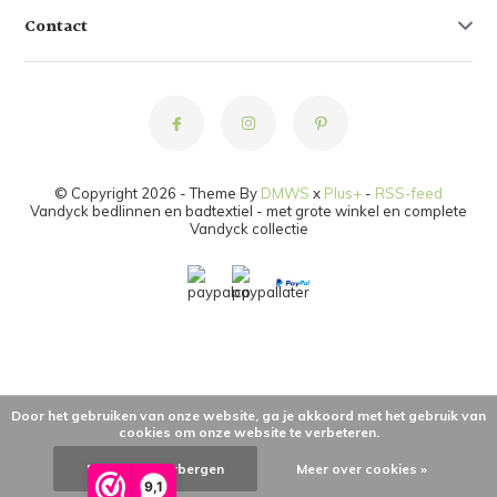
Contact
© Copyright 2026 - Theme By
DMWS
x
Plus+
-
RSS-feed
Vandyck bedlinnen en badtextiel - met grote winkel en complete
Vandyck collectie
Door het gebruiken van onze website, ga je akkoord met het gebruik van
cookies om onze website te verbeteren.
Dit bericht verbergen
Meer over cookies »
9,1