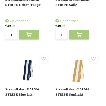
STRIPE Urban Taupe
STRIPE Salie
Op voorraad
Op voorraad
€49,95
€49,95
Strandlaken PALMA
Strandlaken PALMA
STRIPE Blue Ink
STRIPE Sunlight