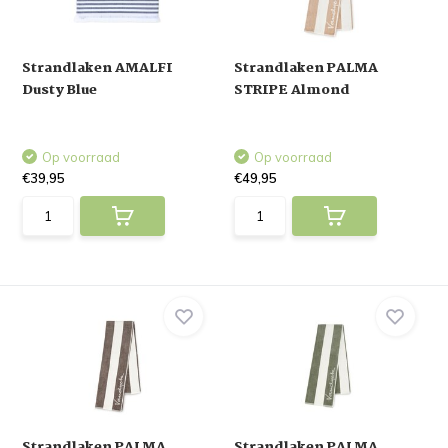
Strandlaken AMALFI
Strandlaken PALMA
Dusty Blue
STRIPE Almond
Op voorraad
Op voorraad
€39,95
€49,95
Strandlaken PALMA
Strandlaken PALMA