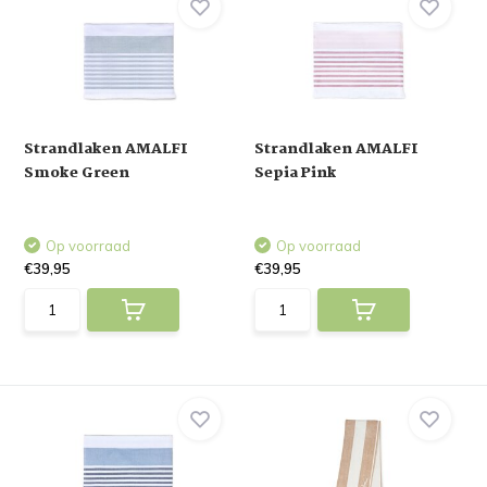
Strandlaken AMALFI
Strandlaken AMALFI
Smoke Green
Sepia Pink
Op voorraad
Op voorraad
€39,95
€39,95