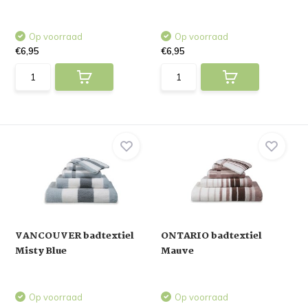
Op voorraad
Op voorraad
€6,95
€6,95
VANCOUVER badtextiel
ONTARIO badtextiel
Misty Blue
Mauve
Op voorraad
Op voorraad