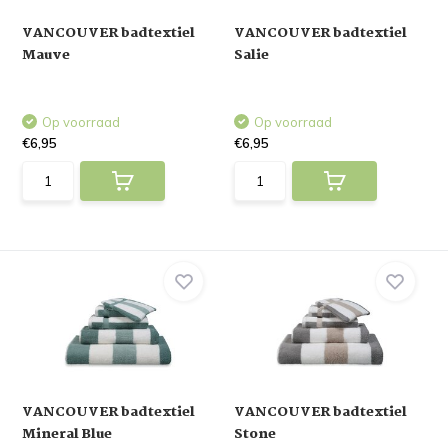
VANCOUVER badtextiel
VANCOUVER badtextiel
Mauve
Salie
Op voorraad
Op voorraad
€6,95
€6,95
VANCOUVER badtextiel
VANCOUVER badtextiel
Mineral Blue
Stone