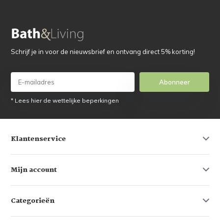
Schrijf je in voor de nieuwsbrief en ontvang direct 5% korting!
Abonneer
* Lees hier de wettelijke beperkingen
Klantenservice
Mijn account
Categorieën