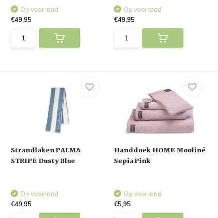
Op voorraad
Op voorraad
€49,95
€49,95
Strandlaken PALMA
Handdoek HOME Mouliné
STRIPE Dusty Blue
Sepia Pink
Op voorraad
Op voorraad
€49,95
€5,95