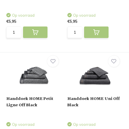
Op voorraad
Op voorraad
€5,95
€5,95
Handdoek HOME Petit
Handdoek HOME Uni Off
Ligne Off Black
Black
Op voorraad
Op voorraad