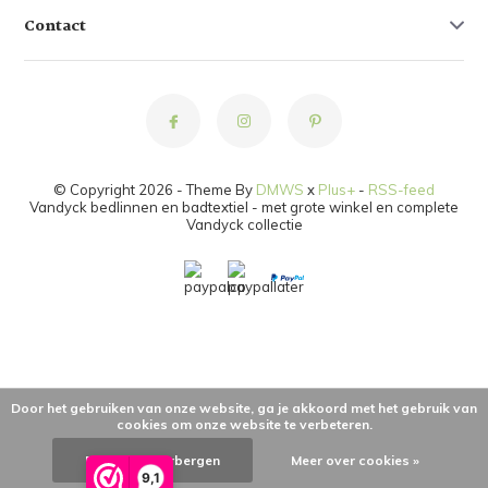
Contact
© Copyright 2026 - Theme By
DMWS
x
Plus+
-
RSS-feed
Vandyck bedlinnen en badtextiel - met grote winkel en complete
Vandyck collectie
Door het gebruiken van onze website, ga je akkoord met het gebruik van
cookies om onze website te verbeteren.
Dit bericht verbergen
Meer over cookies »
9,1