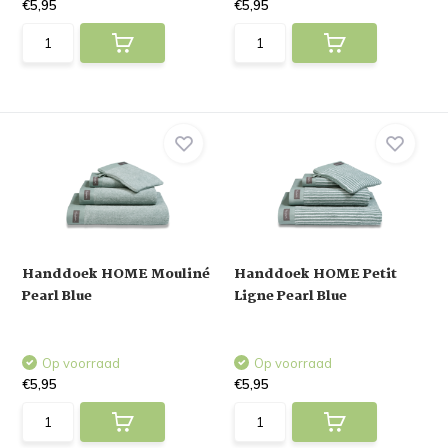
€5,95
€5,95
Handdoek HOME Mouliné
Handdoek HOME Petit
Pearl Blue
Ligne Pearl Blue
Op voorraad
Op voorraad
€5,95
€5,95