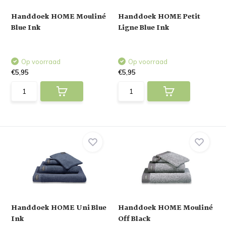
Handdoek HOME Mouliné
Handdoek HOME Petit
Blue Ink
Ligne Blue Ink
Op voorraad
Op voorraad
€5,95
€5,95
Handdoek HOME Uni Blue
Handdoek HOME Mouliné
Ink
Off Black