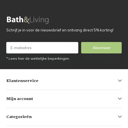
Schrijf je in voor de nieuwsbrief en ontvang direct 5% korting!
Abonneer
* Lees hier de wettelijke beperkingen
Klantenservice
Mijn account
Categorieën