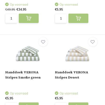
Op voorraad
Op voorraad
€49,95
€34,95
€5,95
Handdoek VERONA
Handdoek VERONA
Stripes Smoke green
Stripes Desert
Op voorraad
Op voorraad
€5,95
€5,95