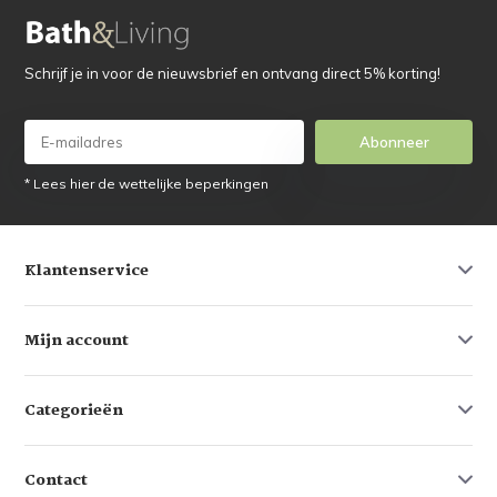
Schrijf je in voor de nieuwsbrief en ontvang direct 5% korting!
Abonneer
* Lees hier de wettelijke beperkingen
Klantenservice
Mijn account
Categorieën
Contact