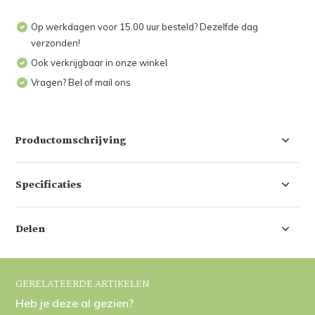
Op werkdagen voor 15.00 uur besteld? Dezelfde dag
verzonden!
Ook verkrijgbaar in onze winkel
Vragen? Bel of mail ons
Productomschrijving
Specificaties
Delen
GERELATEERDE ARTIKELEN
Heb je deze al gezien?