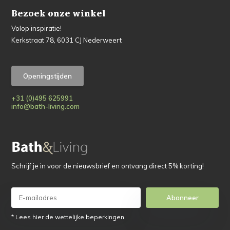
Bezoek onze winkel
Volop inspiratie!
Kerkstraat 78, 6031 CJ Nederweert
Openingstijden
+31 (0)495 625991
info@bath-living.com
Schrijf je in voor de nieuwsbrief en ontvang direct 5% korting!
Abonneer
* Lees hier de wettelijke beperkingen