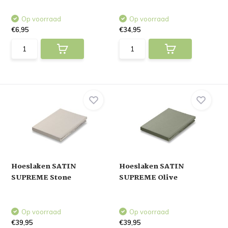
Op voorraad
Op voorraad
€6,95
€34,95
Hoeslaken SATIN
Hoeslaken SATIN
SUPREME Stone
SUPREME Olive
Op voorraad
Op voorraad
€39,95
€39,95