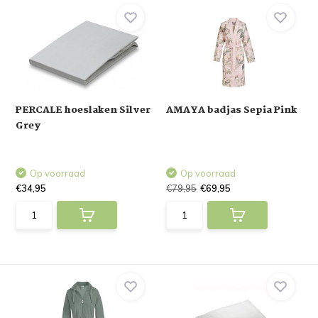
PERCALE hoeslaken Silver
AMAYA badjas Sepia Pink
Grey
Op voorraad
Op voorraad
€34,95
€79,95
€69,95