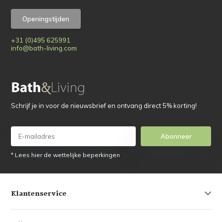
Openingstijden
+31 (0)495 625991
info@bath-living.com
Schrijf je in voor de nieuwsbrief en ontvang direct 5% korting!
Abonneer
* Lees hier de wettelijke beperkingen
Klantenservice