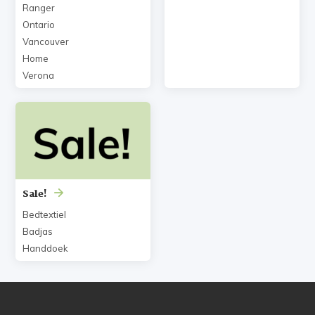
Ranger
Ontario
Vancouver
Home
Verona
Sale!
Bedtextiel
Badjas
Handdoek