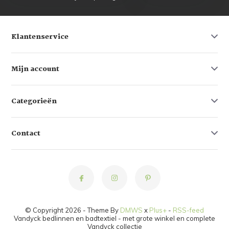
Klantenservice
Mijn account
Categorieën
Contact
© Copyright 2026 - Theme By
DMWS
x
Plus+
-
RSS-feed
Vandyck bedlinnen en badtextiel - met grote winkel en complete
Vandyck collectie