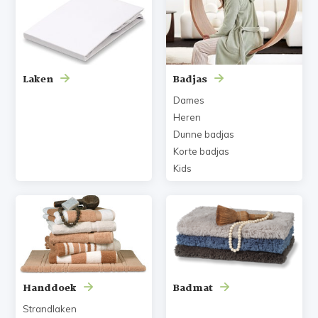
Laken
Badjas
Dames
Heren
Dunne badjas
Korte badjas
Kids
Handdoek
Badmat
Strandlaken