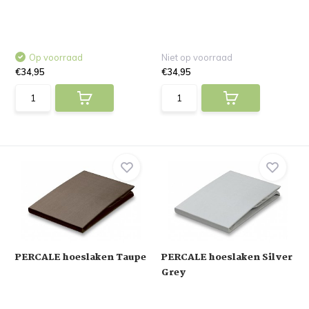
Op voorraad
Niet op voorraad
€34,95
€34,95
PERCALE hoeslaken Taupe
PERCALE hoeslaken Silver
Grey