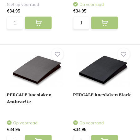
Niet op voorraad
Op voorraad
€34,95
€34,95
PERCALE hoeslaken
PERCALE hoeslaken Black
Anthracite
Op voorraad
Op voorraad
€34,95
€34,95