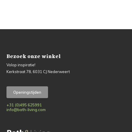
Bezoek onze winkel
Volop inspiratie!
Kerkstraat 78, 6031 CJ Nederweert
Openingstijden
+31 (0)495 625991
info@bath-living.com