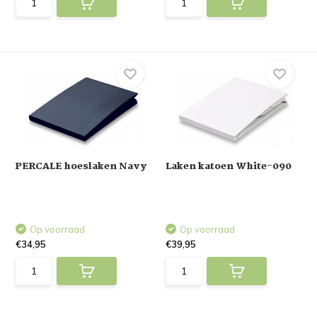
PERCALE hoeslaken Navy
Laken katoen White-090
Op voorraad
Op voorraad
€34,95
€39,95