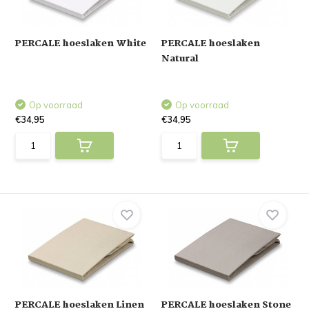
PERCALE hoeslaken White
PERCALE hoeslaken
Natural
Op voorraad
Op voorraad
€34,95
€34,95
PERCALE hoeslaken Linen
PERCALE hoeslaken Stone