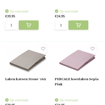
Op voorraad
Op voorraad
€39,95
€34,95
Laken katoen Stone-169
PERCALE hoeslaken Sepia
Pink
Op voorraad
Op voorraad