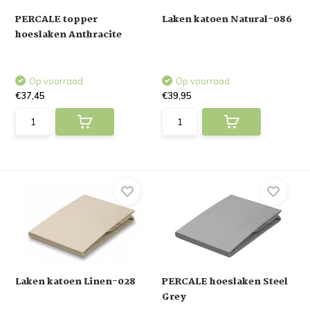
PERCALE topper
Laken katoen Natural-086
hoeslaken Anthracite
Op voorraad
Op voorraad
€37,45
€39,95
Laken katoen Linen-028
PERCALE hoeslaken Steel
Grey