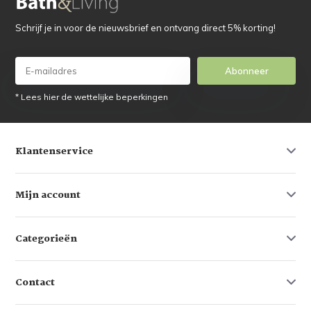
Schrijf je in voor de nieuwsbrief en ontvang direct 5% korting!
Abonneer
* Lees hier de wettelijke beperkingen
Klantenservice
Mijn account
Categorieën
Contact