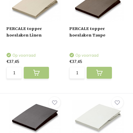
PERCALE topper
PERCALE topper
hoeslaken Linen
hoeslaken Taupe
Op voorraad
Op voorraad
€37,45
€37,45