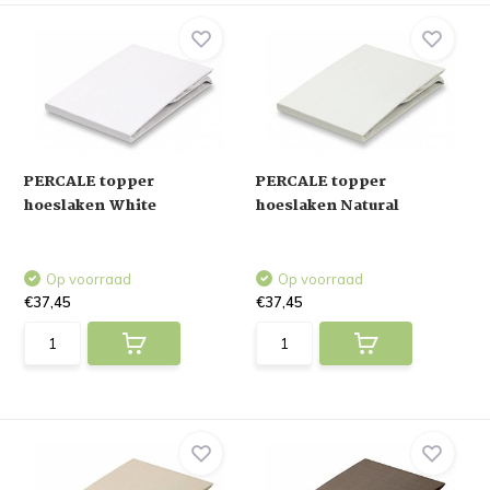
PERCALE topper
PERCALE topper
hoeslaken White
hoeslaken Natural
Op voorraad
Op voorraad
€37,45
€37,45