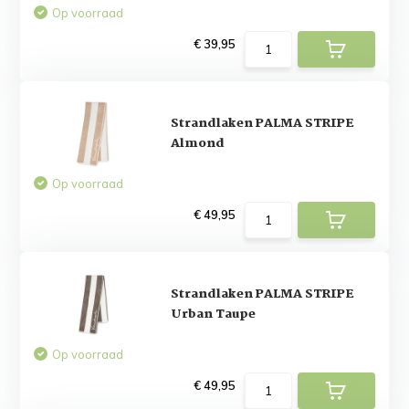
Op voorraad
€ 39,95
Strandlaken PALMA STRIPE
Almond
Op voorraad
€ 49,95
Strandlaken PALMA STRIPE
Urban Taupe
Op voorraad
€ 49,95