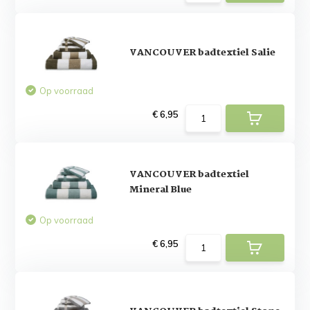
VANCOUVER badtextiel Salie
Op voorraad
€ 6,95
VANCOUVER badtextiel
Mineral Blue
Op voorraad
€ 6,95