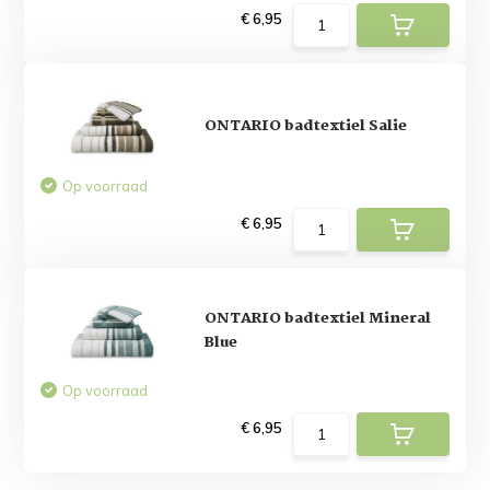
€ 6,95
ONTARIO badtextiel Salie
Op voorraad
€ 6,95
ONTARIO badtextiel Mineral
Blue
Op voorraad
€ 6,95