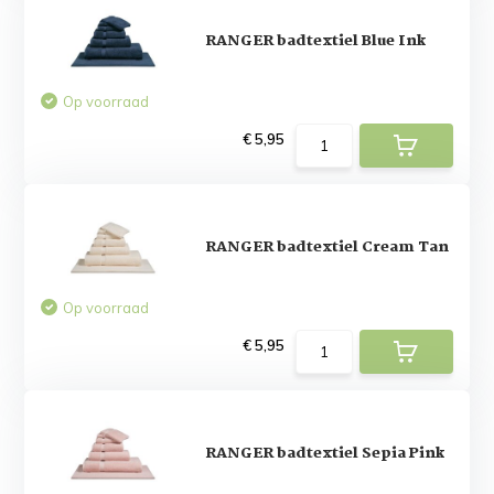
RANGER badtextiel Blue Ink
Op voorraad
€ 5,95
RANGER badtextiel Cream Tan
Op voorraad
€ 5,95
RANGER badtextiel Sepia Pink