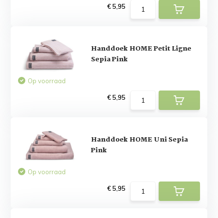
€ 5,95
Handdoek HOME Petit Ligne
Sepia Pink
Op voorraad
€ 5,95
Handdoek HOME Uni Sepia
Pink
Op voorraad
€ 5,95