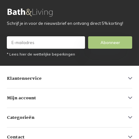
Schrijf je in voor de nieuwsbrief en ontvang direct 5% korting!
Abonneer
* Lees hier de wettelijke beperkingen
Klantenservice
Mijn account
Categorieën
Contact