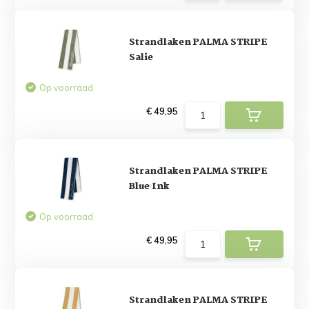
Strandlaken PALMA STRIPE
Salie
Op voorraad
€ 49,95
Strandlaken PALMA STRIPE
Blue Ink
Op voorraad
€ 49,95
Strandlaken PALMA STRIPE