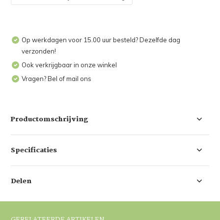
Op werkdagen voor 15.00 uur besteld? Dezelfde dag
verzonden!
Ook verkrijgbaar in onze winkel
Vragen? Bel of mail ons
Productomschrijving
Specificaties
Delen
GERELATEERDE ARTIKELEN