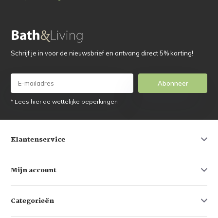
Schrijf je in voor de nieuwsbrief en ontvang direct 5% korting!
Abonneer
* Lees hier de wettelijke beperkingen
Klantenservice
Mijn account
Categorieën