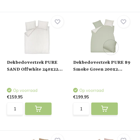
Dekbedovertrek PURE
Dekbedovertrek PURE 89
SAND Offwhite 240x22...
Smoke Green 200x2...
Op voorraad
Op voorraad
€159,95
€199,95