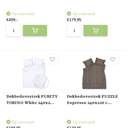
Op voorraad
Op voorraad
€499,-
€179,95
Dekbedovertrek PURITY
Dekbedovertrek PUZZLE
TORINO White 240x2...
Espresso 240x220 c...
Op voorraad
Op voorraad