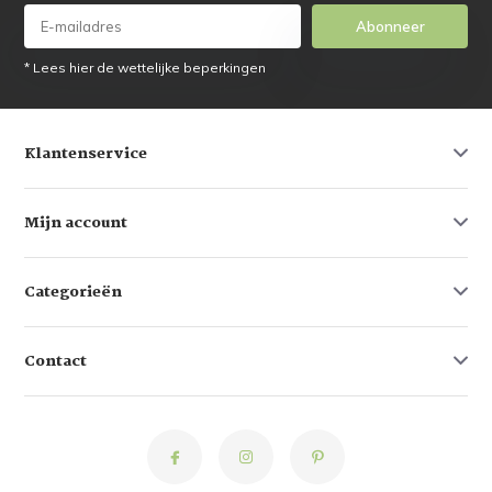
Abonneer
* Lees hier de wettelijke beperkingen
Klantenservice
Mijn account
Categorieën
Contact