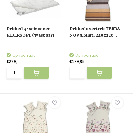
Dekbed 4-seizoenen
Dekbedovertrek TERRA
FIBERSOFT (wasbaar)
NOVA Multi 240x220 ...
Op voorraad
Op voorraad
€229,-
€179,95