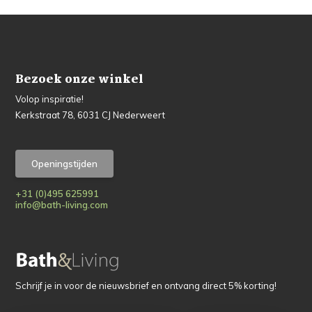
Bezoek onze winkel
Volop inspiratie!
Kerkstraat 78, 6031 CJ Nederweert
Openingstijden
+31 (0)495 625991
info@bath-living.com
Schrijf je in voor de nieuwsbrief en ontvang direct 5% korting!