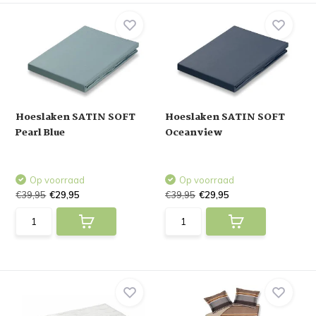
Hoeslaken SATIN SOFT
Hoeslaken SATIN SOFT
Pearl Blue
Oceanview
Op voorraad
Op voorraad
€39,95
€29,95
€39,95
€29,95