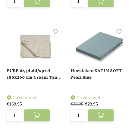
PURE 64 plaid/sprei
Hoeslaken SATIN SOFT
180x260 cm Cream Tan...
Pearl Blue
Op voorraad
Op voorraad
€169,95
€39,95
€29,95