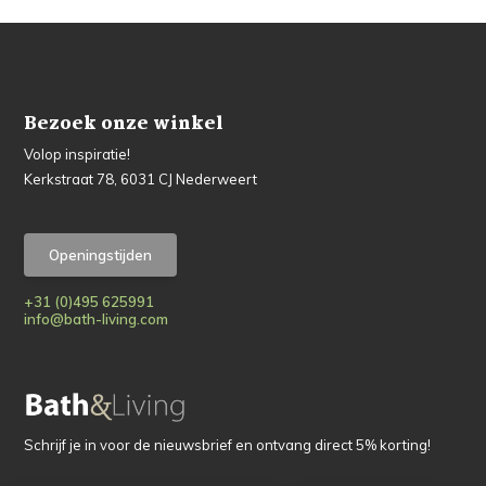
Bezoek onze winkel
Volop inspiratie!
Kerkstraat 78, 6031 CJ Nederweert
Openingstijden
+31 (0)495 625991
info@bath-living.com
Schrijf je in voor de nieuwsbrief en ontvang direct 5% korting!