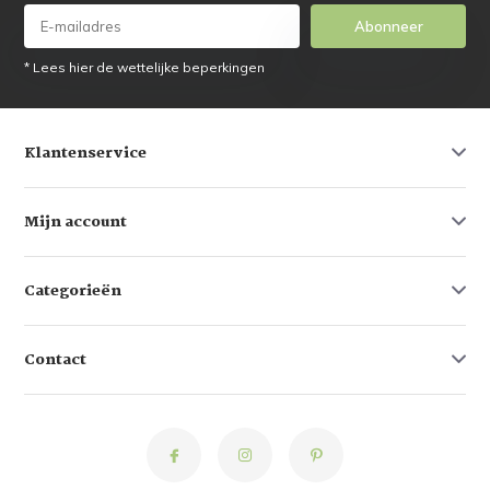
Abonneer
* Lees hier de wettelijke beperkingen
Klantenservice
Mijn account
Categorieën
Contact