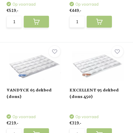
Op voorraad
Op voorraad
€519,-
€449,-
VANDYCK 65 dekbed
EXCELLENT 95 dekbed
(dons)
(dons 450)
Op voorraad
Op voorraad
€219,-
€319,-