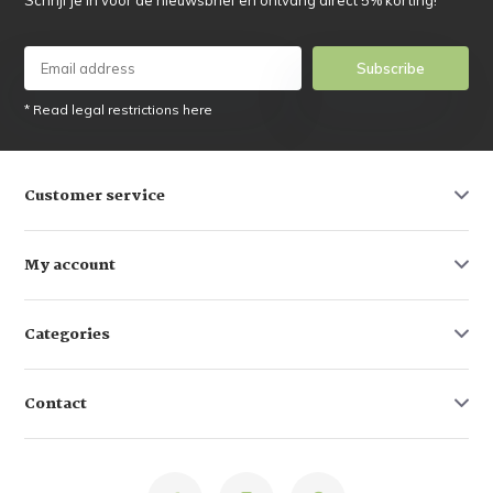
Subscribe
* Read legal restrictions here
Customer service
My account
Categories
Contact