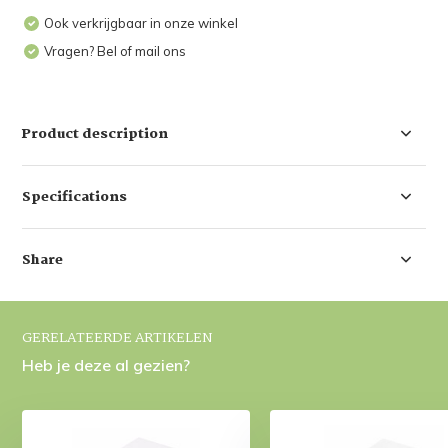
Ook verkrijgbaar in onze winkel
Vragen? Bel of mail ons
Product description
Specifications
Share
GERELATEERDE ARTIKELEN
Heb je deze al gezien?