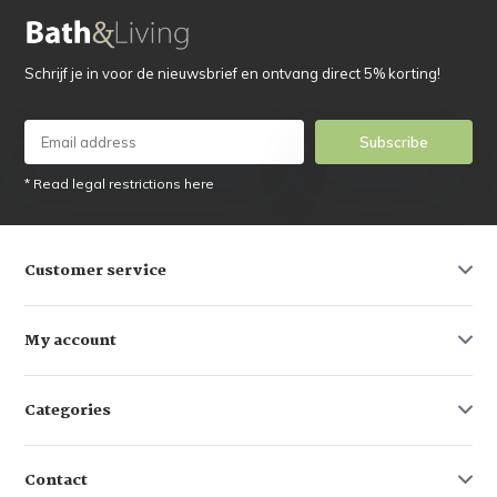
Schrijf je in voor de nieuwsbrief en ontvang direct 5% korting!
Subscribe
* Read legal restrictions here
Customer service
My account
Categories
Contact