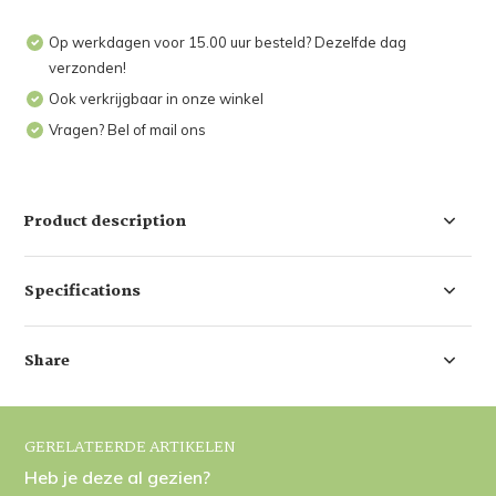
Op werkdagen voor 15.00 uur besteld? Dezelfde dag
verzonden!
Ook verkrijgbaar in onze winkel
Vragen? Bel of mail ons
Product description
Specifications
Share
GERELATEERDE ARTIKELEN
Heb je deze al gezien?