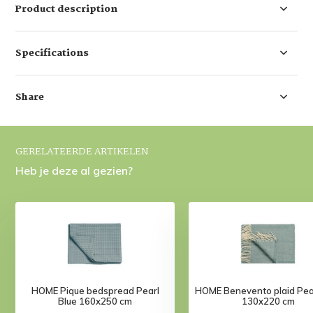
Product description
Specifications
Share
GERELATEERDE ARTIKELEN
Heb je deze al gezien?
HOME Pique bedspread Pearl
HOME Benevento plaid Pear
Blue 160x250 cm
130x220 cm