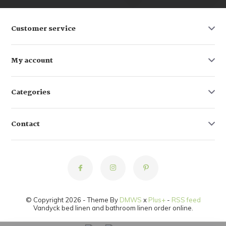
Customer service
My account
Categories
Contact
© Copyright 2026 - Theme By
DMWS
x
Plus+
-
RSS feed
Vandyck bed linen and bathroom linen order online.