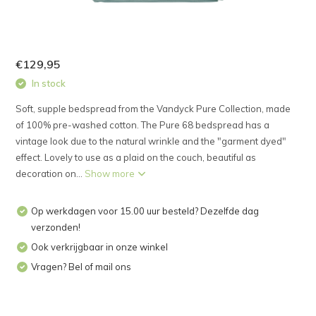
€129,95
In stock
Soft, supple bedspread from the Vandyck Pure Collection, made
of 100% pre-washed cotton. The Pure 68 bedspread has a
vintage look due to the natural wrinkle and the "garment dyed"
effect. Lovely to use as a plaid on the couch, beautiful as
decoration on...
Show more
Op werkdagen voor 15.00 uur besteld? Dezelfde dag
verzonden!
Ook verkrijgbaar in onze winkel
Vragen? Bel of mail ons