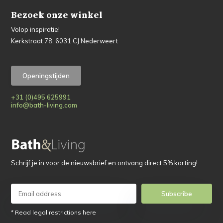
Bezoek onze winkel
Volop inspiratie!
Kerkstraat 78, 6031 CJ Nederweert
Openingstijden
+31 (0)495 625991
info@bath-living.com
Schrijf je in voor de nieuwsbrief en ontvang direct 5% korting!
Subscribe
* Read legal restrictions here