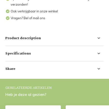
verzonden!
Ook verkrijgbaar in onze winkel
Vragen? Bel of mail ons
Product description
Specifications
Share
GERELATEERDE ARTIKELEN
Heb je deze al gezien?