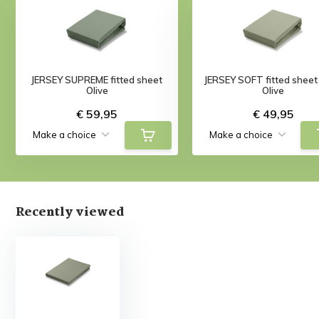
JERSEY SUPREME fitted sheet
JERSEY SOFT fitted sheet 
Olive
Olive
€ 59,95
€ 49,95
Recently viewed