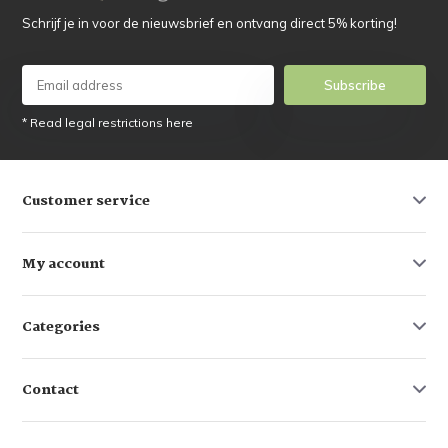
Schrijf je in voor de nieuwsbrief en ontvang direct 5% korting!
Subscribe
* Read legal restrictions here
Customer service
My account
Categories
Contact