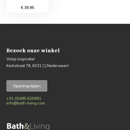
€ 39,95
Bezoek onze winkel
Volop inspiratie!
Kerkstraat 78, 6031 CJ Nederweert
Openingstijden
+31 (0)495 625991
info@bath-living.com