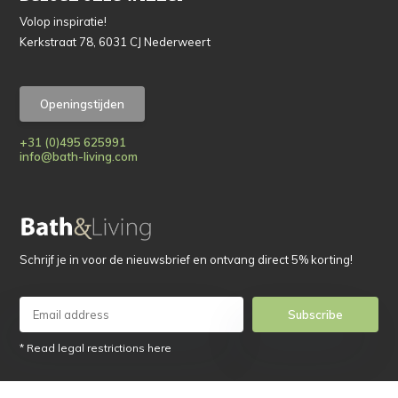
Volop inspiratie!
Kerkstraat 78, 6031 CJ Nederweert
Openingstijden
+31 (0)495 625991
info@bath-living.com
Schrijf je in voor de nieuwsbrief en ontvang direct 5% korting!
Subscribe
* Read legal restrictions here