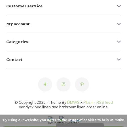
Customer service
My account
Categories
Contact
© Copyright 2026 - Theme By
DMWS
x
Plus+
-
RSS feed
Vandyck bed linen and bathroom linen order online.
By using our website, you agree to the usage of cookies to help us make