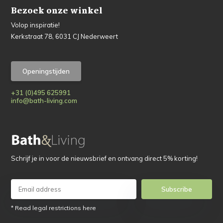
Bezoek onze winkel
Volop inspiratie!
Kerkstraat 78, 6031 CJ Nederweert
Openingstijden
+31 (0)495 625991
info@bath-living.com
Schrijf je in voor de nieuwsbrief en ontvang direct 5% korting!
Subscribe
* Read legal restrictions here