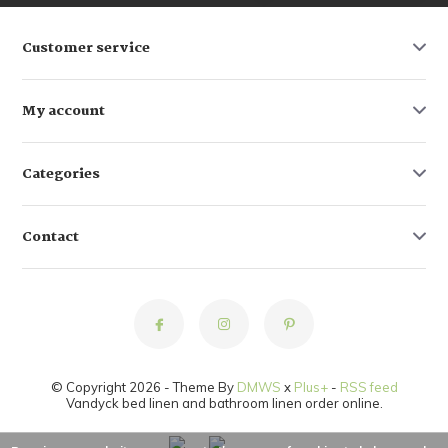
Customer service
My account
Categories
Contact
© Copyright 2026 - Theme By
DMWS
x
Plus+
-
RSS feed
Vandyck bed linen and bathroom linen order online.