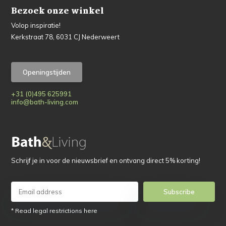
Bezoek onze winkel
Volop inspiratie!
Kerkstraat 78, 6031 CJ Nederweert
Openingstijden
+31 (0)495 625991
info@bath-living.com
Schrijf je in voor de nieuwsbrief en ontvang direct 5% korting!
Subscribe
* Read legal restrictions here