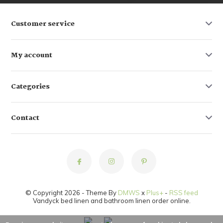
Customer service
My account
Categories
Contact
© Copyright 2026 - Theme By
DMWS
x
Plus+
-
RSS feed
Vandyck bed linen and bathroom linen order online.