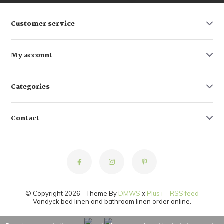
Customer service
My account
Categories
Contact
© Copyright 2026 - Theme By
DMWS
x
Plus+
-
RSS feed
Vandyck bed linen and bathroom linen order online.