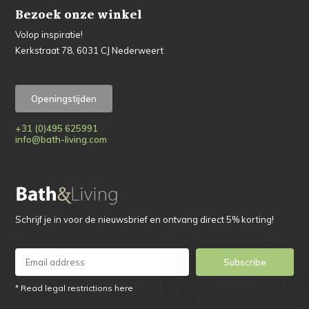
Bezoek onze winkel
Volop inspiratie!
Kerkstraat 78, 6031 CJ Nederweert
Openingstijden
+31 (0)495 625991
info@bath-living.com
Schrijf je in voor de nieuwsbrief en ontvang direct 5% korting!
Subscribe
* Read legal restrictions here