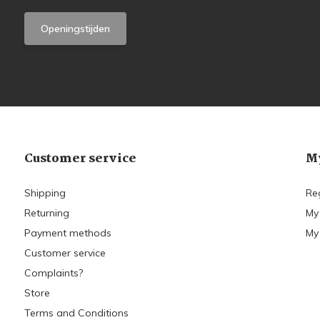
Openingstijden
Customer service
My
Shipping
Re
Returning
My
Payment methods
My 
Customer service
Complaints?
Store
Terms and Conditions