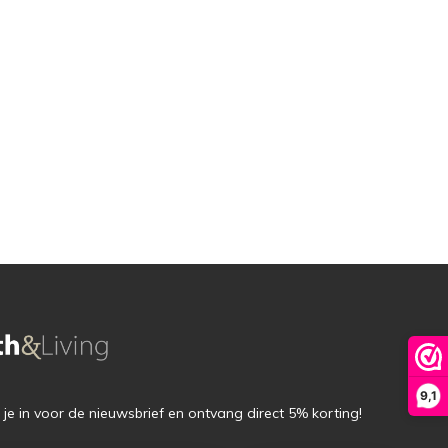
9,1
f je in voor de nieuwsbrief en ontvang direct 5% korting!