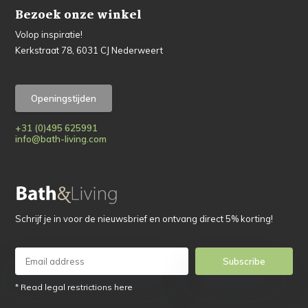
Bezoek onze winkel
Volop inspiratie!
Kerkstraat 78, 6031 CJ Nederweert
Openingstijden
+31 (0)495 625991
info@bath-living.com
Schrijf je in voor de nieuwsbrief en ontvang direct 5% korting!
Subscribe
* Read legal restrictions here