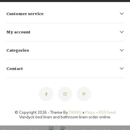
Customer service
My account
Categories
Contact
© Copyright 2026 - Theme By
DMWS
x
Plus+
-
RSS feed
Vandyck bed linen and bathroom linen order online.