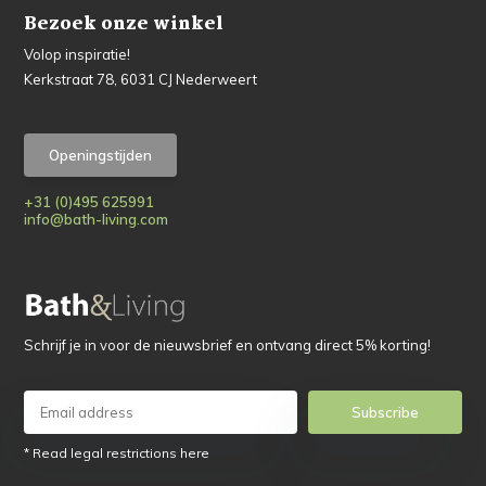
Bezoek onze winkel
Volop inspiratie!
Kerkstraat 78, 6031 CJ Nederweert
Openingstijden
+31 (0)495 625991
info@bath-living.com
Schrijf je in voor de nieuwsbrief en ontvang direct 5% korting!
Subscribe
* Read legal restrictions here