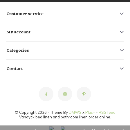
Customer service
My account
Categories
Contact
© Copyright 2026 - Theme By
DMWS
x
Plus+
-
RSS feed
Vandyck bed linen and bathroom linen order online.