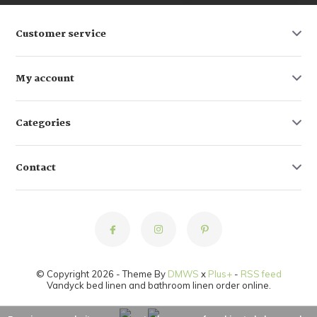
Customer service
My account
Categories
Contact
© Copyright 2026 - Theme By
DMWS
x
Plus+
-
RSS feed
Vandyck bed linen and bathroom linen order online.