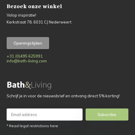
Bezoek onze winkel
Volop inspiratie!
Kerkstraat 78, 6031 CJ Nederweert
Openingstijden
+31 (0)495 625991
info@bath-living.com
Schrijf je in voor de nieuwsbrief en ontvang direct 5% korting!
Subscribe
* Read legal restrictions here