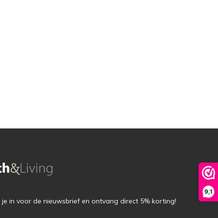
9,1
f je in voor de nieuwsbrief en ontvang direct 5% korting!