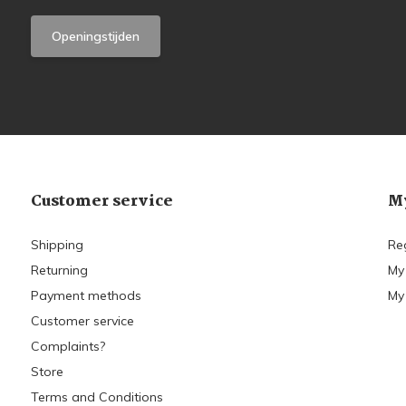
Openingstijden
Customer service
My
Shipping
Re
Returning
My
Payment methods
My 
Customer service
Complaints?
Store
Terms and Conditions