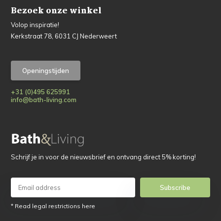
Bezoek onze winkel
Volop inspiratie!
Kerkstraat 78, 6031 CJ Nederweert
Openingstijden
+31 (0)495 625991
info@bath-living.com
Schrijf je in voor de nieuwsbrief en ontvang direct 5% korting!
Subscribe
* Read legal restrictions here