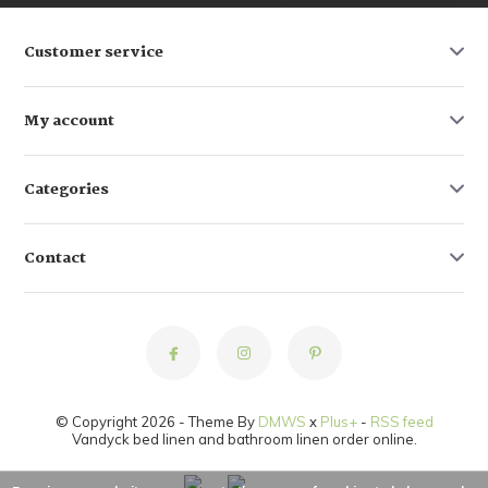
Customer service
My account
Categories
Contact
© Copyright 2026 - Theme By
DMWS
x
Plus+
-
RSS feed
Vandyck bed linen and bathroom linen order online.