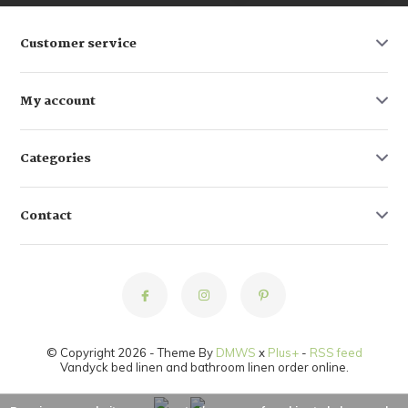
Customer service
My account
Categories
Contact
© Copyright 2026 - Theme By
DMWS
x
Plus+
-
RSS feed
Vandyck bed linen and bathroom linen order online.