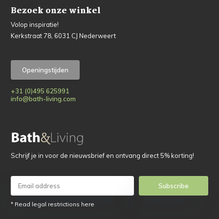
Bezoek onze winkel
Volop inspiratie!
Kerkstraat 78, 6031 CJ Nederweert
Openingstijden
+31 (0)495 625991
info@bath-living.com
Schrijf je in voor de nieuwsbrief en ontvang direct 5% korting!
Subscribe
* Read legal restrictions here