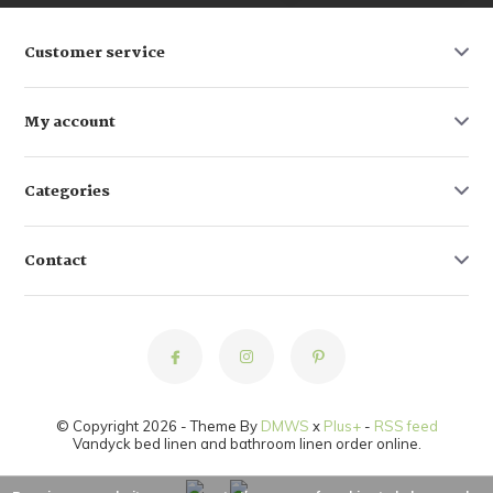
Customer service
My account
Categories
Contact
© Copyright 2026 - Theme By
DMWS
x
Plus+
-
RSS feed
Vandyck bed linen and bathroom linen order online.