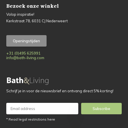
Bezoek onze winkel
Volop inspiratie!
Kerkstraat 78, 6031 CJ Nederweert
Openingstijden
+31 (0)495 625991
info@bath-living.com
Schrijf je in voor de nieuwsbrief en ontvang direct 5% korting!
Subscribe
* Read legal restrictions here