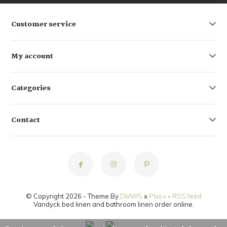
Customer service
My account
Categories
Contact
© Copyright 2026 - Theme By
DMWS
x
Plus+
-
RSS feed
Vandyck bed linen and bathroom linen order online.