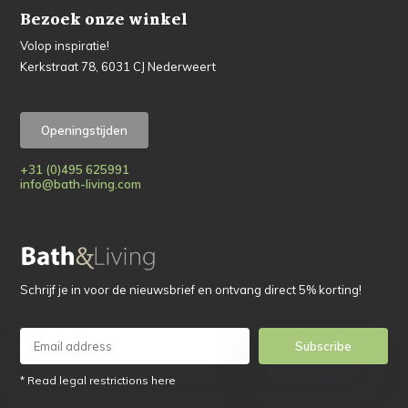
Bezoek onze winkel
Volop inspiratie!
Kerkstraat 78, 6031 CJ Nederweert
Openingstijden
+31 (0)495 625991
info@bath-living.com
Schrijf je in voor de nieuwsbrief en ontvang direct 5% korting!
Subscribe
* Read legal restrictions here