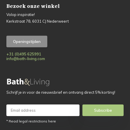
Bezoek onze winkel
Volop inspiratie!
Kerkstraat 78, 6031 CJ Nederweert
Openingstijden
+31 (0)495 625991
info@bath-living.com
Schrijf je in voor de nieuwsbrief en ontvang direct 5% korting!
Subscribe
* Read legal restrictions here