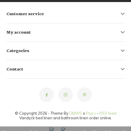
Customer service
My account
Categories
Contact
© Copyright 2026 - Theme By
DMWS
x
Plus+
-
RSS feed
Vandyck bed linen and bathroom linen order online.