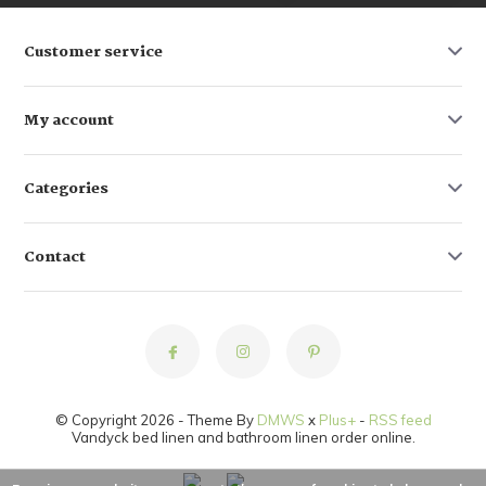
Customer service
My account
Categories
Contact
© Copyright 2026 - Theme By
DMWS
x
Plus+
-
RSS feed
Vandyck bed linen and bathroom linen order online.