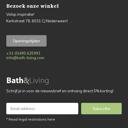
Bezoek onze winkel
Volop inspiratie!
Kerkstraat 78, 6031 CJ Nederweert
Openingstijden
+31 (0)495 625991
info@bath-living.com
Schrijf je in voor de nieuwsbrief en ontvang direct 5% korting!
Subscribe
* Read legal restrictions here