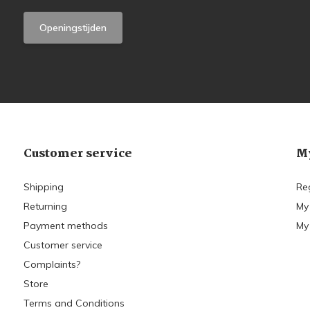
Openingstijden
Customer service
My
Shipping
Re
Returning
My
Payment methods
My 
Customer service
Complaints?
Store
Terms and Conditions