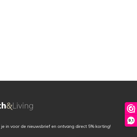
9,1
f je in voor de nieuwsbrief en ontvang direct 5% korting!