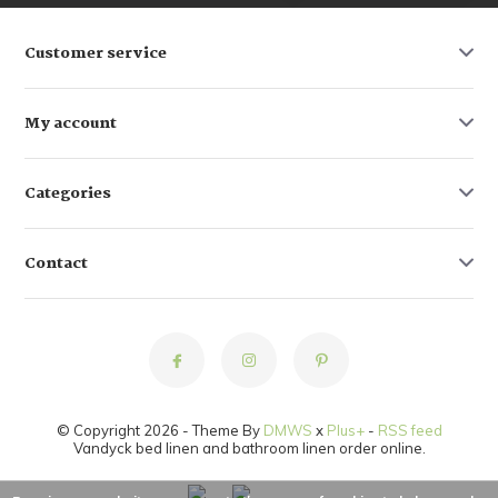
Customer service
My account
Categories
Contact
© Copyright 2026 - Theme By
DMWS
x
Plus+
-
RSS feed
Vandyck bed linen and bathroom linen order online.