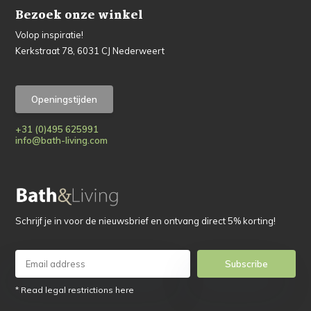
Bezoek onze winkel
Volop inspiratie!
Kerkstraat 78, 6031 CJ Nederweert
Openingstijden
+31 (0)495 625991
info@bath-living.com
Schrijf je in voor de nieuwsbrief en ontvang direct 5% korting!
Subscribe
* Read legal restrictions here