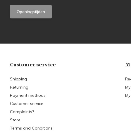
Openingstijden
Customer service
My
Shipping
Re
Returning
My
Payment methods
My 
Customer service
Complaints?
Store
Terms and Conditions