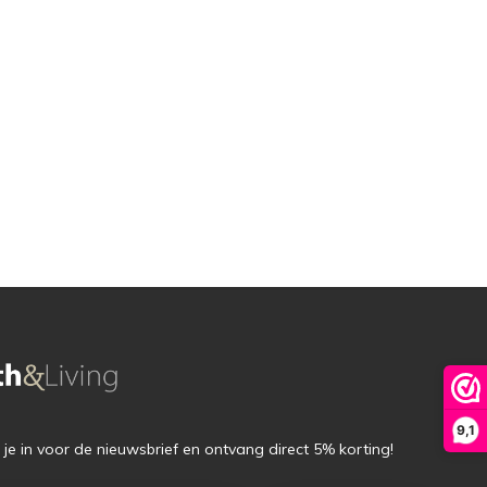
9,1
f je in voor de nieuwsbrief en ontvang direct 5% korting!