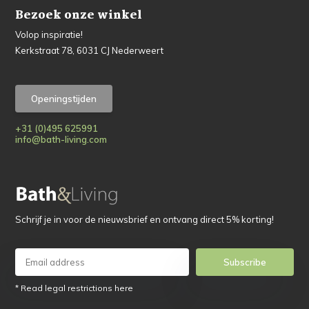
Bezoek onze winkel
Volop inspiratie!
Kerkstraat 78, 6031 CJ Nederweert
Openingstijden
+31 (0)495 625991
info@bath-living.com
Schrijf je in voor de nieuwsbrief en ontvang direct 5% korting!
Subscribe
* Read legal restrictions here