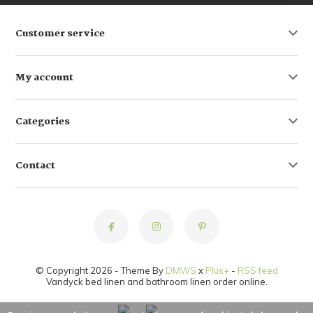
Customer service
My account
Categories
Contact
© Copyright 2026 - Theme By
DMWS
x
Plus+
-
RSS feed
Vandyck bed linen and bathroom linen order online.