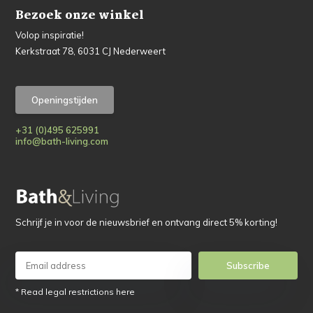
Bezoek onze winkel
Volop inspiratie!
Kerkstraat 78, 6031 CJ Nederweert
Openingstijden
+31 (0)495 625991
info@bath-living.com
Schrijf je in voor de nieuwsbrief en ontvang direct 5% korting!
Subscribe
* Read legal restrictions here