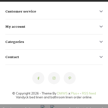
Customer service
My account
Categories
Contact
© Copyright 2026 - Theme By
DMWS
x
Plus+
-
RSS feed
Vandyck bed linen and bathroom linen order online.