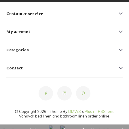
Customer service
My account
Categories
Contact
© Copyright 2026 - Theme By
DMWS
x
Plus+
-
RSS feed
Vandyck bed linen and bathroom linen order online.