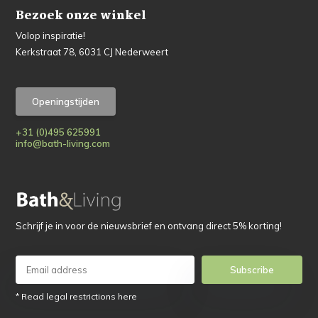
Bezoek onze winkel
Volop inspiratie!
Kerkstraat 78, 6031 CJ Nederweert
Openingstijden
+31 (0)495 625991
info@bath-living.com
Schrijf je in voor de nieuwsbrief en ontvang direct 5% korting!
Subscribe
* Read legal restrictions here