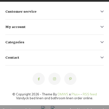
Customer service
My account
Categories
Contact
© Copyright 2026 - Theme By
DMWS
x
Plus+
-
RSS feed
Vandyck bed linen and bathroom linen order online.