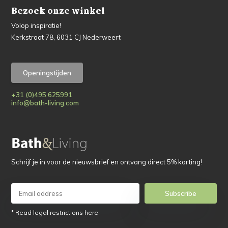
Bezoek onze winkel
Volop inspiratie!
Kerkstraat 78, 6031 CJ Nederweert
Openingstijden
+31 (0)495 625991
info@bath-living.com
Schrijf je in voor de nieuwsbrief en ontvang direct 5% korting!
Subscribe
* Read legal restrictions here