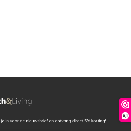
9,1
f je in voor de nieuwsbrief en ontvang direct 5% korting!