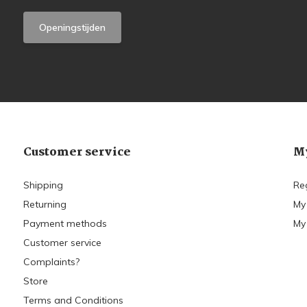
Openingstijden
Customer service
My
Shipping
Re
Returning
My
Payment methods
My 
Customer service
Complaints?
Store
Terms and Conditions