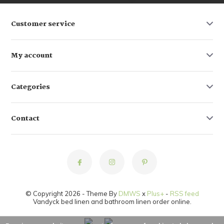
Customer service
My account
Categories
Contact
© Copyright 2026 - Theme By
DMWS
x
Plus+
-
RSS feed
Vandyck bed linen and bathroom linen order online.