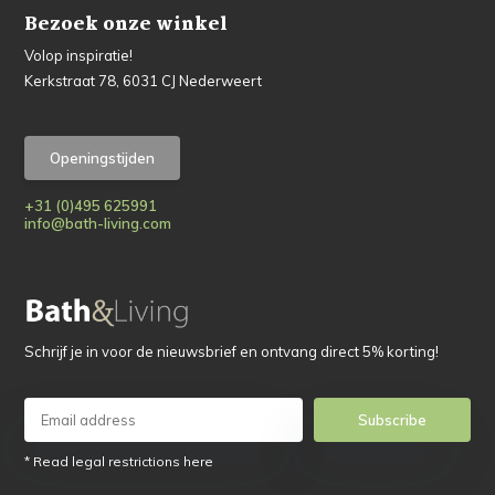
Bezoek onze winkel
Volop inspiratie!
Kerkstraat 78, 6031 CJ Nederweert
Openingstijden
+31 (0)495 625991
info@bath-living.com
Schrijf je in voor de nieuwsbrief en ontvang direct 5% korting!
Subscribe
* Read legal restrictions here