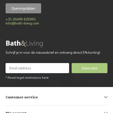
Openingstijden
+31 (0)495 625991
info@bath-living.com
Schrijf je in voor de nieuwsbrief en ontvang direct 5% korting!
Subscribe
* Read legal restrictions here
Customer service